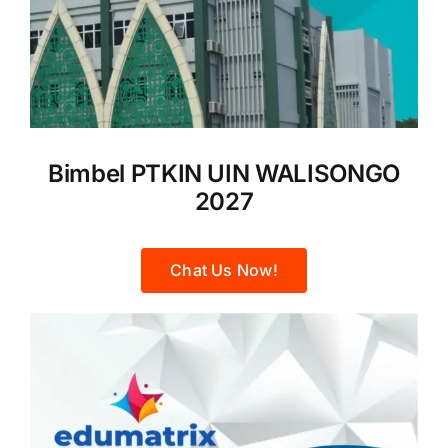
Bimbel PTKIN UIN WALISONGO
2027
Chat Us Now!