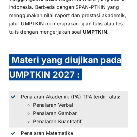
Indonesia. Berbeda dengan
SPAN-PTKIN
yang
menggunakan nilai raport dan prestasi akademik,
jalur UMPTKIN ini merupakan ujian tulis atau tes
tulis dengan mengerjakan soal
UMPTKIN.
Materi yang diujikan pada
UMPTKIN 2027
:
Penalaran Akademik (PA) TPA terdiri atas:
Penalaran Verbal
Penalaran Gambar
Penalaran Kuantitatif
Penalaran Matematika