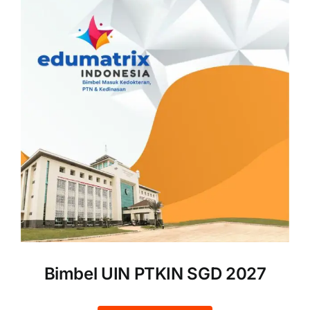
Bimbel UIN PTKIN SGD 2027