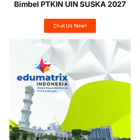
Bimbel PTKIN UIN SUSKA 2027
Chat Us Now!