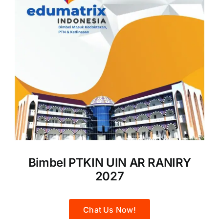
Bimbel PTKIN UIN AR RANIRY
2027
Chat Us Now!