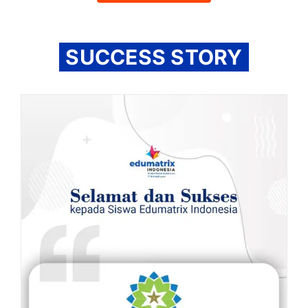
SUCCESS STORY