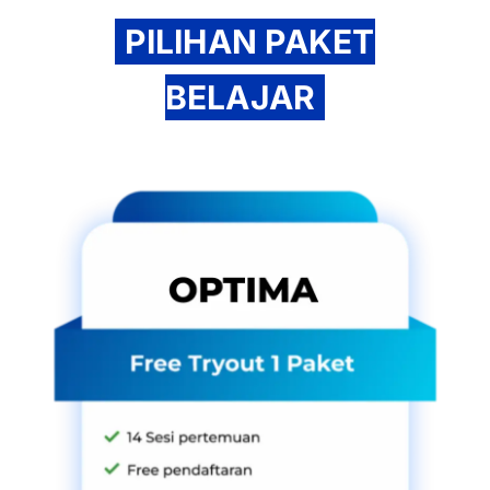
PILIHAN PAKET
BELAJAR