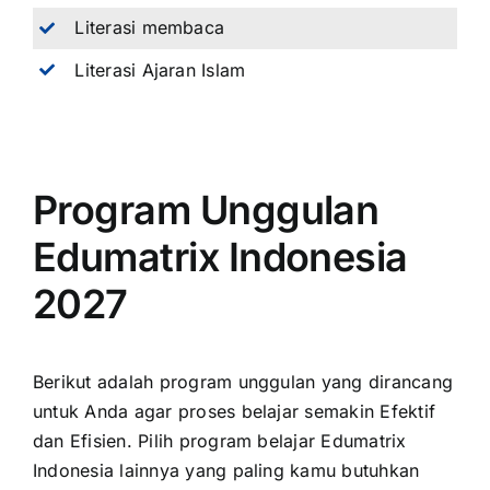
Literasi membaca
Literasi Ajaran Islam
Program Unggulan
Edumatrix Indonesia
2027
Berikut adalah program unggulan yang dirancang
untuk Anda agar proses belajar semakin Efektif
dan Efisien. Pilih program belajar Edumatrix
Indonesia lainnya yang paling kamu butuhkan