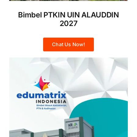
Bimbel PTKIN UIN ALAUDDIN
2027
Chat Us Now!