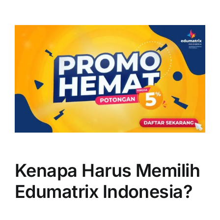
Kenapa Harus Memilih
Edumatrix Indonesia?