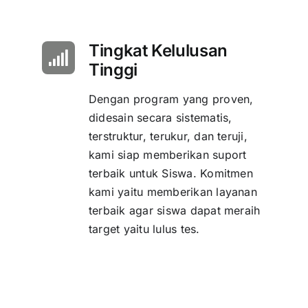
Tingkat Kelulusan
Tinggi
Dengan program yang proven,
didesain secara sistematis,
terstruktur, terukur, dan teruji,
kami siap memberikan suport
terbaik untuk Siswa. Komitmen
kami yaitu memberikan layanan
terbaik agar siswa dapat meraih
target yaitu lulus tes.