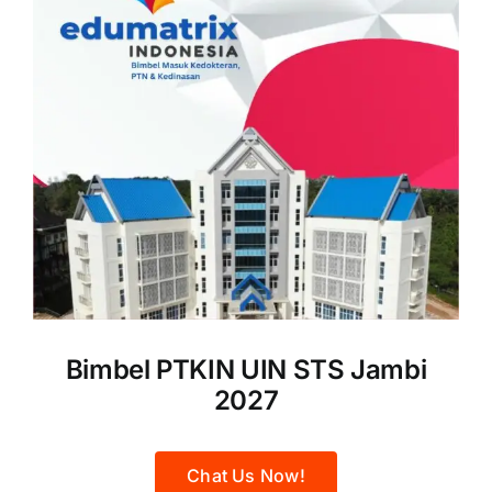
Bimbel PTKIN UIN STS Jambi
2027
Chat Us Now!