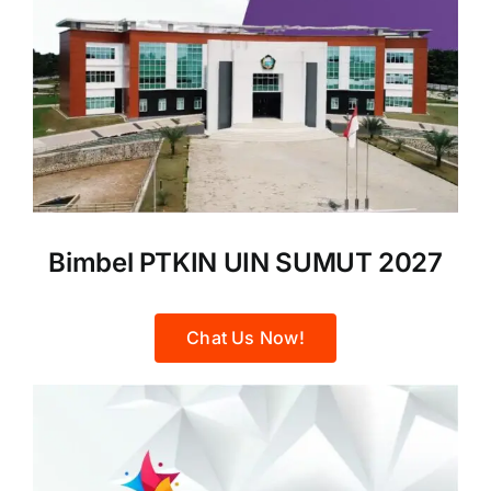
Bimbel PTKIN UIN SUMUT 2027
Chat Us Now!