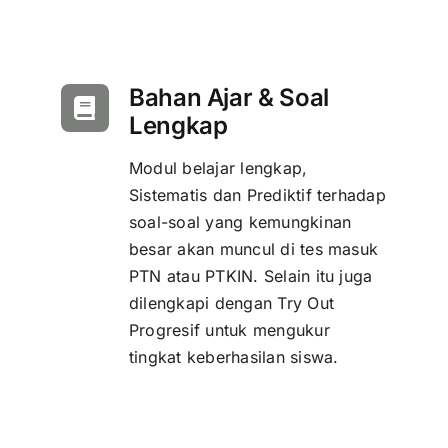
Bahan Ajar & Soal
Lengkap
Modul belajar lengkap,
Sistematis dan Prediktif terhadap
soal-soal yang kemungkinan
besar akan muncul di tes masuk
PTN atau PTKIN. Selain itu juga
dilengkapi dengan Try Out
Progresif untuk mengukur
tingkat keberhasilan siswa.