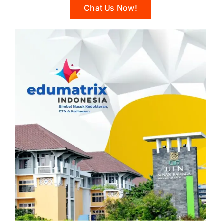
Chat Us Now!