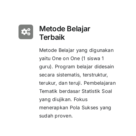
Metode Belajar
Terbaik
Metode Belajar yang digunakan
yaitu One on One (1 siswa 1
guru). Program belajar didesain
secara sistematis, terstruktur,
terukur, dan teruji. Pembelajaran
Tematik berdasar Statistik Soal
yang diujikan. Fokus
menerapkan Pola Sukses yang
sudah proven.