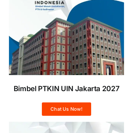
Bimbel PTKIN UIN Jakarta 2027
Chat Us Now!