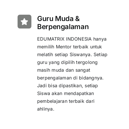
Guru Muda &
Berpengalaman
EDUMATRIX INDONESIA hanya
memilih Mentor terbaik untuk
melatih setiap Siswanya. Setiap
guru yang dipilih tergolong
masih muda dan sangat
berpengalaman di bidangnya.
Jadi bisa dipastikan, setiap
Siswa akan mendapatkan
pembelajaran terbaik dari
ahlinya.