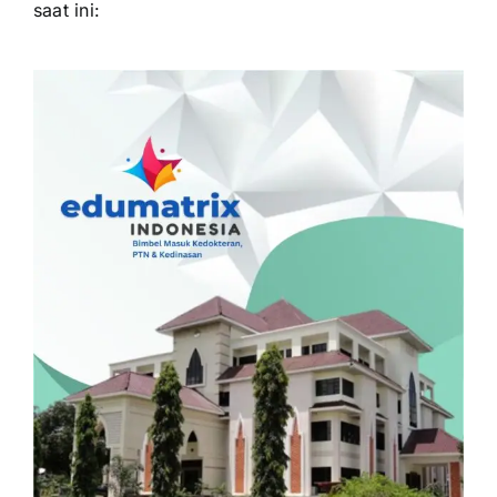
saat ini: