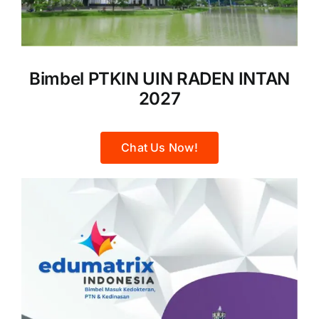
Bimbel PTKIN UIN RADEN INTAN
2027
Chat Us Now!