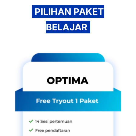
PILIHAN PAKET
BELAJAR