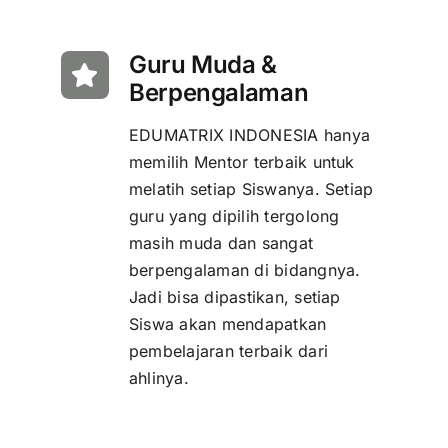
Guru Muda &
Berpengalaman
EDUMATRIX INDONESIA hanya
memilih Mentor terbaik untuk
melatih setiap Siswanya. Setiap
guru yang dipilih tergolong
masih muda dan sangat
berpengalaman di bidangnya.
Jadi bisa dipastikan, setiap
Siswa akan mendapatkan
pembelajaran terbaik dari
ahlinya.