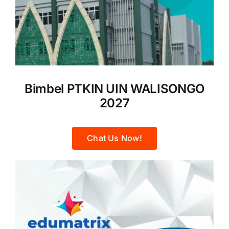
Bimbel PTKIN UIN WALISONGO
2027
Chat Us Now!