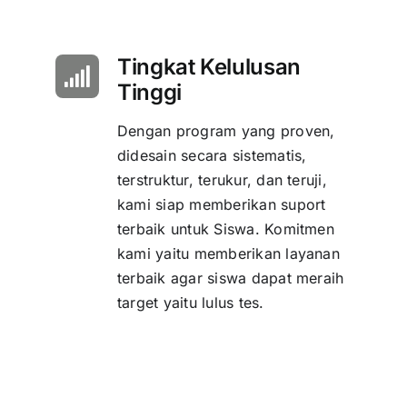
Tingkat Kelulusan
Tinggi
Dengan program yang proven,
didesain secara sistematis,
terstruktur, terukur, dan teruji,
kami siap memberikan suport
terbaik untuk Siswa. Komitmen
kami yaitu memberikan layanan
terbaik agar siswa dapat meraih
target yaitu lulus tes.