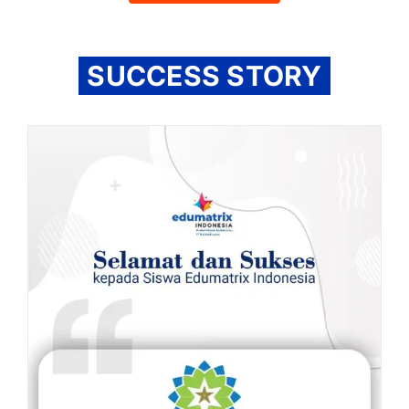
SUCCESS STORY