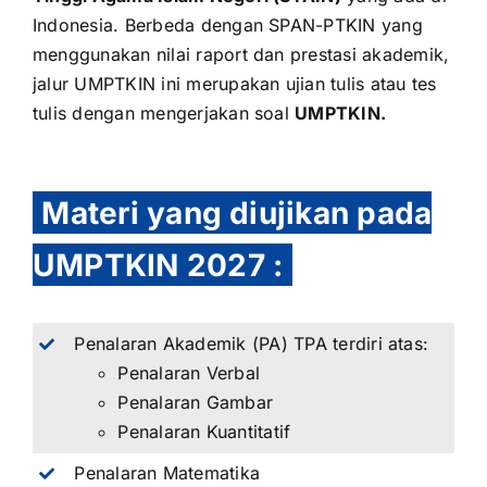
Indonesia. Berbeda dengan
SPAN-PTKIN
yang
menggunakan nilai raport dan prestasi akademik,
jalur UMPTKIN ini merupakan ujian tulis atau tes
tulis dengan mengerjakan soal
UMPTKIN.
Materi yang diujikan pada
UMPTKIN 2027
:
Penalaran Akademik (PA) TPA terdiri atas:
Penalaran Verbal
Penalaran Gambar
Penalaran Kuantitatif
Penalaran Matematika