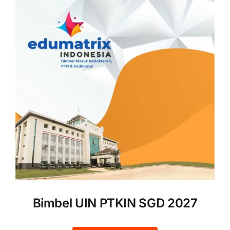
Bimbel UIN PTKIN SGD 2027