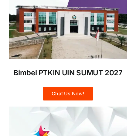
Bimbel PTKIN UIN SUMUT 2027
Chat Us Now!