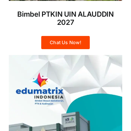
Bimbel PTKIN UIN ALAUDDIN
2027
Chat Us Now!