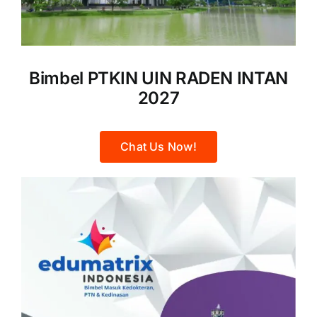
Bimbel PTKIN UIN RADEN INTAN
2027
Chat Us Now!