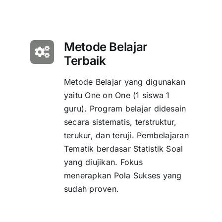
Metode Belajar
Terbaik
Metode Belajar yang digunakan
yaitu One on One (1 siswa 1
guru). Program belajar didesain
secara sistematis, terstruktur,
terukur, dan teruji. Pembelajaran
Tematik berdasar Statistik Soal
yang diujikan. Fokus
menerapkan Pola Sukses yang
sudah proven.