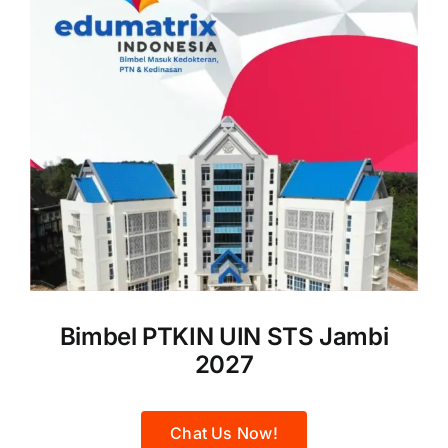
Bimbel PTKIN UIN STS Jambi
2027
Chat Us Now!