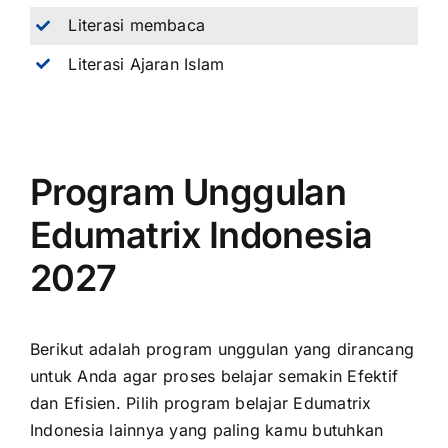
Literasi membaca
Literasi Ajaran Islam
Program Unggulan
Edumatrix Indonesia
2027
Berikut adalah program unggulan yang dirancang
untuk Anda agar proses belajar semakin Efektif
dan Efisien. Pilih program belajar Edumatrix
Indonesia lainnya yang paling kamu butuhkan