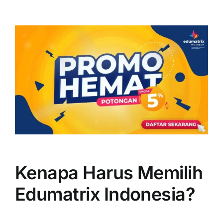
Kenapa Harus Memilih
Edumatrix Indonesia?