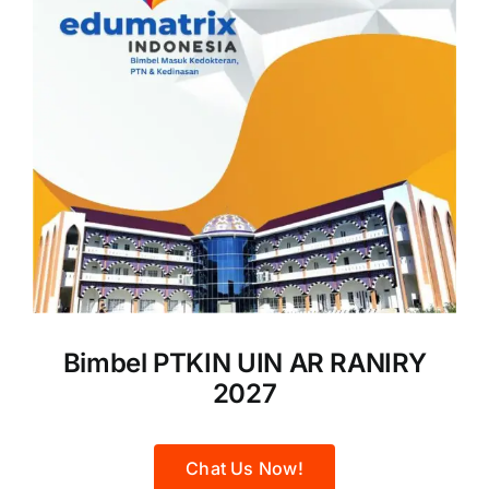
Bimbel PTKIN UIN AR RANIRY
2027
Chat Us Now!