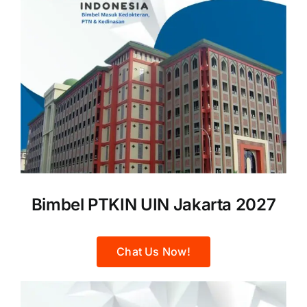
Bimbel PTKIN UIN Jakarta 2027
Chat Us Now!