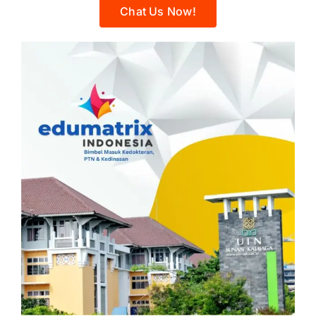
Chat Us Now!