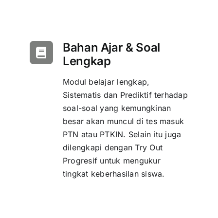
Bahan Ajar & Soal
Lengkap
Modul belajar lengkap,
Sistematis dan Prediktif terhadap
soal-soal yang kemungkinan
besar akan muncul di tes masuk
PTN atau PTKIN. Selain itu juga
dilengkapi dengan Try Out
Progresif untuk mengukur
tingkat keberhasilan siswa.