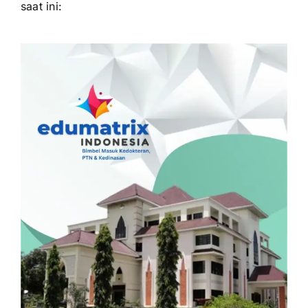
saat ini: