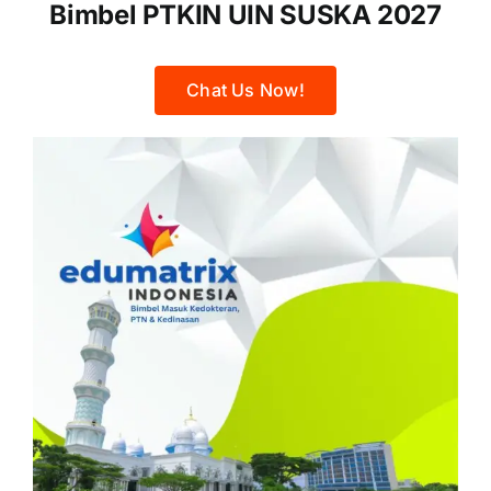
Bimbel PTKIN UIN SUSKA 2027
Chat Us Now!