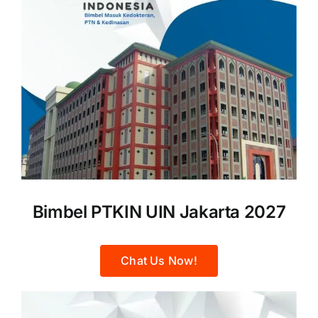
Bimbel PTKIN UIN Jakarta 2027
Chat Us Now!