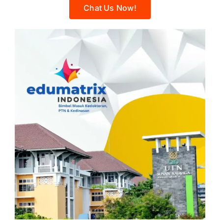
Chat Us Now!