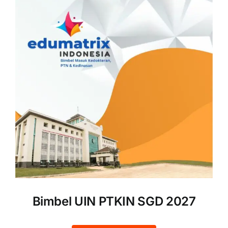
Bimbel UIN PTKIN SGD 2027