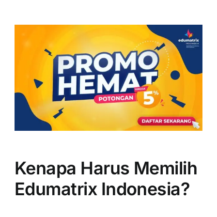
Kenapa Harus Memilih
Edumatrix Indonesia?