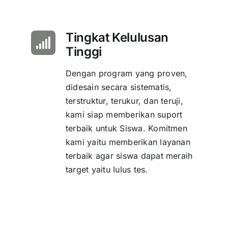
Tingkat Kelulusan
Tinggi
Dengan program yang proven,
didesain secara sistematis,
terstruktur, terukur, dan teruji,
kami siap memberikan suport
terbaik untuk Siswa. Komitmen
kami yaitu memberikan layanan
terbaik agar siswa dapat meraih
target yaitu lulus tes.