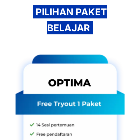
PILIHAN PAKET
BELAJAR