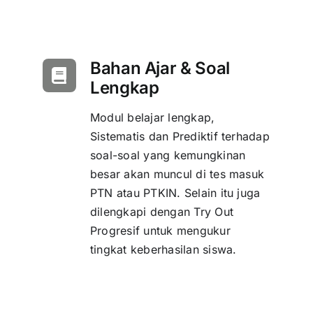
Bahan Ajar & Soal
Lengkap
Modul belajar lengkap,
Sistematis dan Prediktif terhadap
soal-soal yang kemungkinan
besar akan muncul di tes masuk
PTN atau PTKIN. Selain itu juga
dilengkapi dengan Try Out
Progresif untuk mengukur
tingkat keberhasilan siswa.