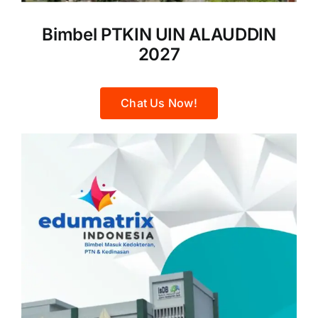
Bimbel PTKIN UIN ALAUDDIN
2027
Chat Us Now!