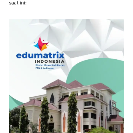
saat ini: