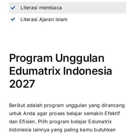
Literasi membaca
Literasi Ajaran Islam
Program Unggulan
Edumatrix Indonesia
2027
Berikut adalah program unggulan yang dirancang
untuk Anda agar proses belajar semakin Efektif
dan Efisien. Pilih program belajar Edumatrix
Indonesia lainnya yang paling kamu butuhkan