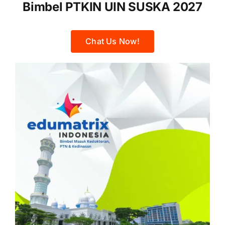
Bimbel PTKIN UIN SUSKA 2027
Chat Us Now!