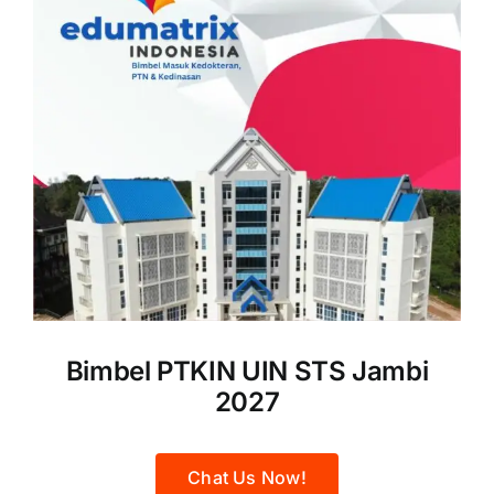
Bimbel PTKIN UIN STS Jambi
2027
Chat Us Now!