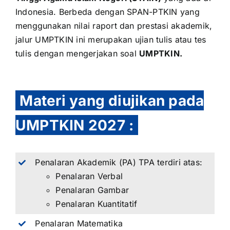
Indonesia. Berbeda dengan
SPAN-PTKIN
yang
menggunakan nilai raport dan prestasi akademik,
jalur UMPTKIN ini merupakan ujian tulis atau tes
tulis dengan mengerjakan soal
UMPTKIN.
Materi yang diujikan pada
UMPTKIN 2027
:
Penalaran Akademik (PA) TPA terdiri atas:
Penalaran Verbal
Penalaran Gambar
Penalaran Kuantitatif
Penalaran Matematika