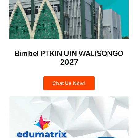
Bimbel PTKIN UIN WALISONGO
2027
Chat Us Now!