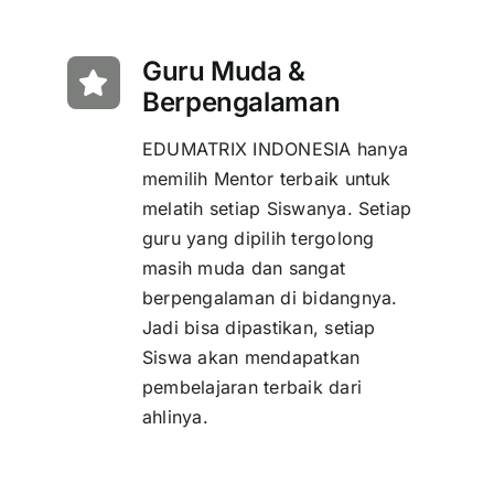
Guru Muda &
Berpengalaman
EDUMATRIX INDONESIA hanya
memilih Mentor terbaik untuk
melatih setiap Siswanya. Setiap
guru yang dipilih tergolong
masih muda dan sangat
berpengalaman di bidangnya.
Jadi bisa dipastikan, setiap
Siswa akan mendapatkan
pembelajaran terbaik dari
ahlinya.