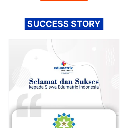
SUCCESS STORY