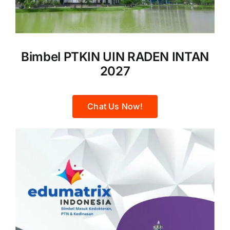
Bimbel PTKIN UIN RADEN INTAN
2027
Chat Us Now!