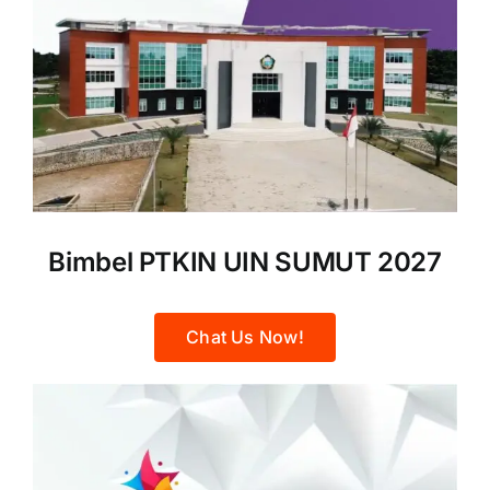
Bimbel PTKIN UIN SUMUT 2027
Chat Us Now!