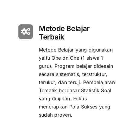
Metode Belajar
Terbaik
Metode Belajar yang digunakan
yaitu One on One (1 siswa 1
guru). Program belajar didesain
secara sistematis, terstruktur,
terukur, dan teruji. Pembelajaran
Tematik berdasar Statistik Soal
yang diujikan. Fokus
menerapkan Pola Sukses yang
sudah proven.