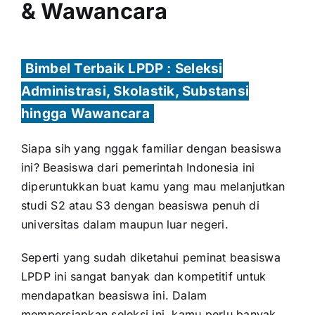
& Wawancara
Bimbel Terbaik LPDP : Seleksi
Administrasi, Skolastik, Substansi
hingga Wawancara
Siapa sih yang nggak familiar dengan beasiswa
ini? Beasiswa dari pemerintah Indonesia ini
diperuntukkan buat kamu yang mau melanjutkan
studi S2 atau S3 dengan beasiswa penuh di
universitas dalam maupun luar negeri.
Seperti yang sudah diketahui peminat beasiswa
LPDP ini sangat banyak dan kompetitif untuk
mendapatkan beasiswa ini. Dalam
mempersiapkan seleksi ini, kamu perlu banyak