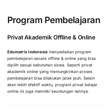
Program Pembelajaran
Privat Akademik Offline & Online
Edumatrix Indonesia
menyediakan program
pembelajaran secara offline & online yang bisa
dipilih sesuai kebutuhan siswa. Seperti privat
akademik online yang memungkinkan proses
pembelajaran bisa dilakukan jarak jauh. Selain
akan lebih efektif waktu, program privat belajar
online ini juga memiliki keuntungan lainnya.