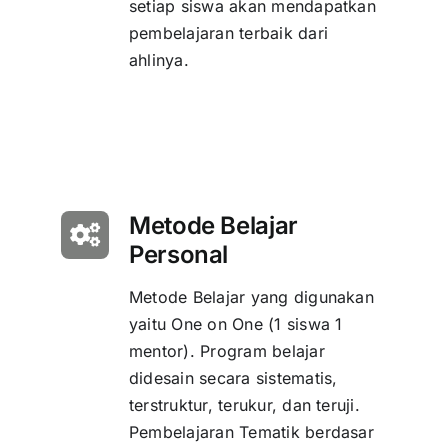
setiap siswa akan mendapatkan
pembelajaran terbaik dari
ahlinya.
Metode Belajar
Personal
Metode Belajar yang digunakan
yaitu One on One (1 siswa 1
mentor). Program belajar
didesain secara sistematis,
terstruktur, terukur, dan teruji.
Pembelajaran Tematik berdasar