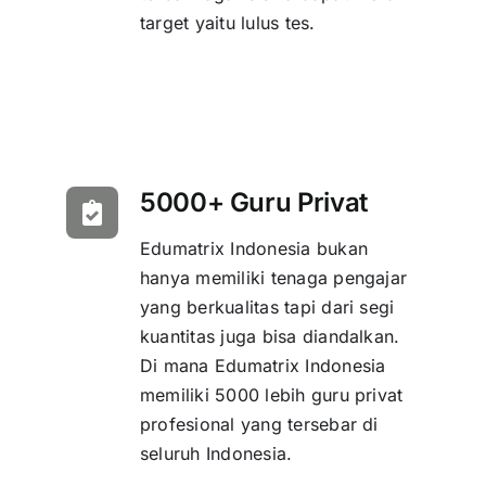
target yaitu lulus tes.
5000+ Guru Privat
Edumatrix Indonesia bukan
hanya memiliki tenaga pengajar
yang berkualitas tapi dari segi
kuantitas juga bisa diandalkan.
Di mana Edumatrix Indonesia
memiliki 5000 lebih guru privat
profesional yang tersebar di
seluruh Indonesia.