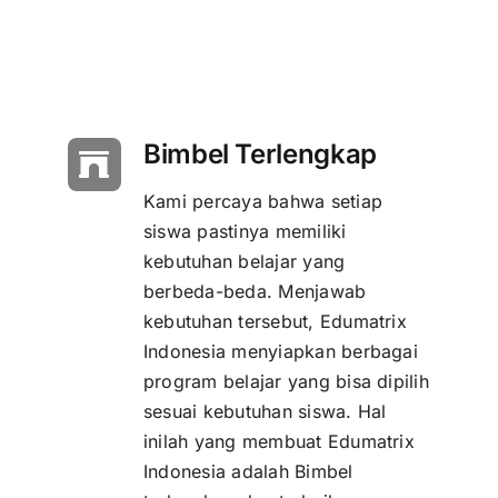
Bimbel Terlengkap
Kami percaya bahwa setiap
siswa pastinya memiliki
kebutuhan belajar yang
berbeda-beda. Menjawab
kebutuhan tersebut, Edumatrix
Indonesia menyiapkan berbagai
program belajar yang bisa dipilih
sesuai kebutuhan siswa. Hal
inilah yang membuat Edumatrix
Indonesia adalah Bimbel