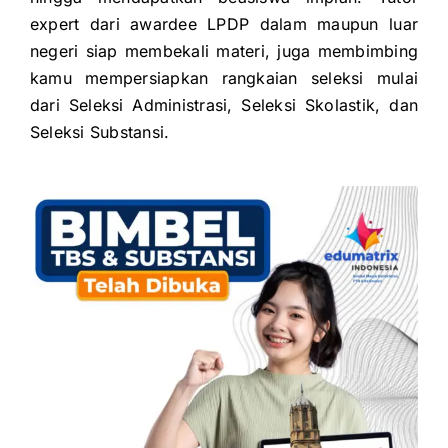
expert dari awardee LPDP dalam maupun luar
negeri siap membekali
materi, juga membimbing
kamu mempersiapkan rangkaian seleksi mulai
dari
Seleksi Administrasi,
Seleksi Skolastik, dan
Seleksi Substansi.