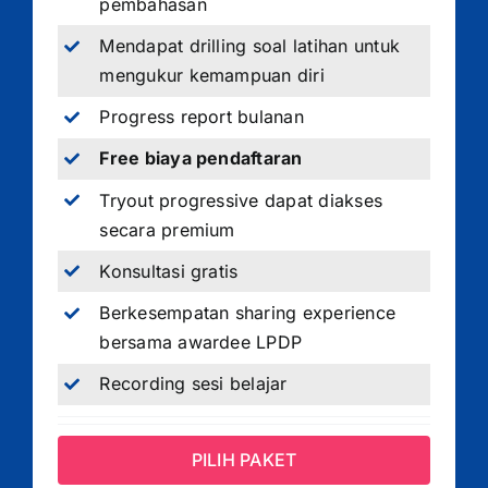
pembahasan
Mendapat drilling soal latihan untuk
mengukur kemampuan diri
Progress report bulanan
Free biaya pendaftaran
Tryout progressive dapat diakses
secara premium
Konsultasi gratis
Berkesempatan sharing experience
bersama awardee LPDP
Recording sesi belajar
PILIH PAKET