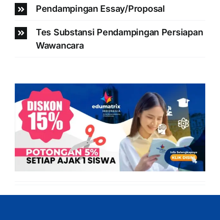
Pendampingan Essay/Proposal
Tes Substansi Pendampingan Persiapan
Wawancara