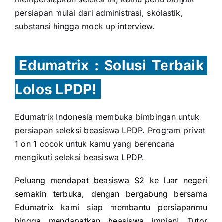
persiapan mulai dari administrasi, skolastik,
substansi hingga mock up interview.
Edumatrix : Solusi Terbaik
Lolos LPDP!
Edumatrix Indonesia membuka bimbingan untuk
persiapan seleksi beasiswa LPDP. Program privat
1 on 1 cocok untuk kamu yang berencana
mengikuti seleksi beasiswa LPDP.
Peluang mendapat beasiswa S2 ke luar negeri
semakin terbuka, dengan bergabung bersama
Edumatrix kami siap membantu persiapanmu
hingga mendapatkan beasiswa impian! Tutor