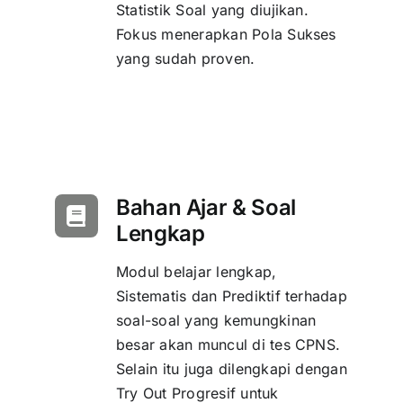
Statistik Soal yang diujikan.
Fokus menerapkan Pola Sukses
yang sudah proven.
Bahan Ajar & Soal
Lengkap
Modul belajar lengkap,
Sistematis dan Prediktif terhadap
soal-soal yang kemungkinan
besar akan muncul di tes CPNS.
Selain itu juga dilengkapi dengan
Try Out Progresif untuk