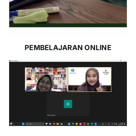
PEMBELAJARAN ONLINE