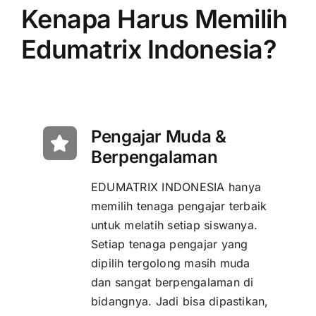
Kenapa Harus Memilih
Edumatrix Indonesia?
Pengajar Muda &
Berpengalaman
EDUMATRIX INDONESIA hanya
memilih tenaga pengajar terbaik
untuk melatih setiap siswanya.
Setiap tenaga pengajar yang
dipilih tergolong masih muda
dan sangat berpengalaman di
bidangnya. Jadi bisa dipastikan,