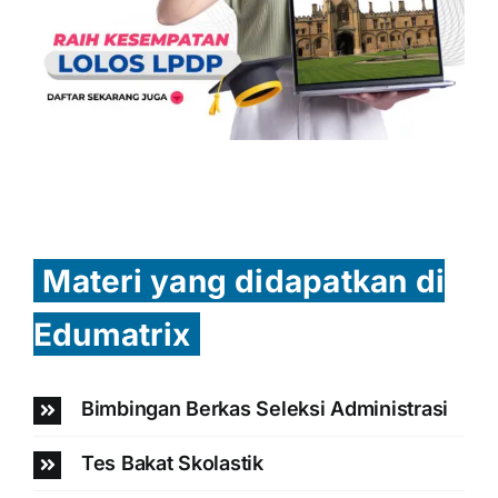
Materi yang didapatkan di
Edumatrix
Bimbingan Berkas Seleksi Administrasi
Tes Bakat Skolastik