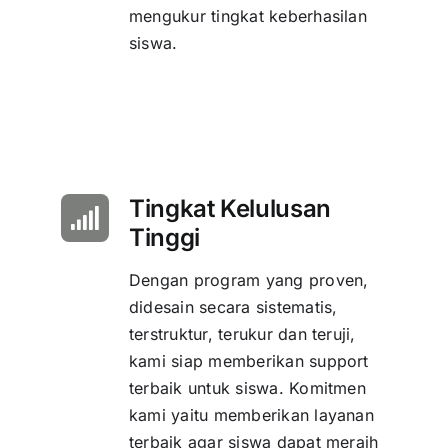
mengukur tingkat keberhasilan
siswa.
Tingkat Kelulusan
Tinggi
Dengan program yang proven,
didesain secara sistematis,
terstruktur, terukur dan teruji,
kami siap memberikan support
terbaik untuk siswa. Komitmen
kami yaitu memberikan layanan
terbaik agar siswa dapat meraih