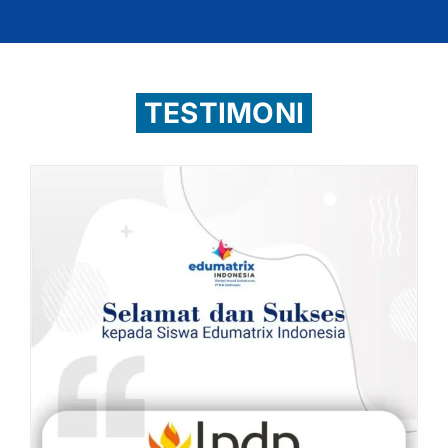
TESTIMONI