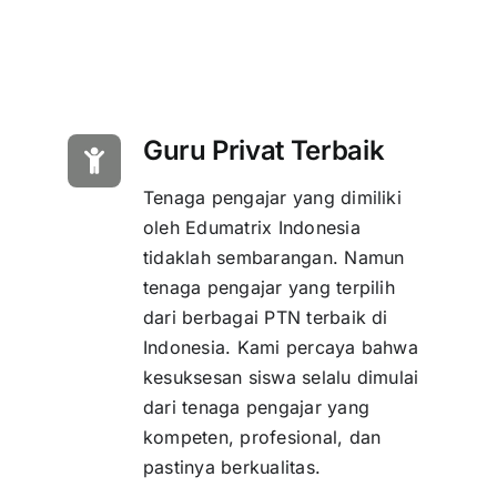
Guru Privat Terbaik
Tenaga pengajar yang dimiliki
oleh Edumatrix Indonesia
tidaklah sembarangan. Namun
tenaga pengajar yang terpilih
dari berbagai PTN terbaik di
Indonesia. Kami percaya bahwa
kesuksesan siswa selalu dimulai
dari tenaga pengajar yang
kompeten, profesional, dan
pastinya berkualitas.