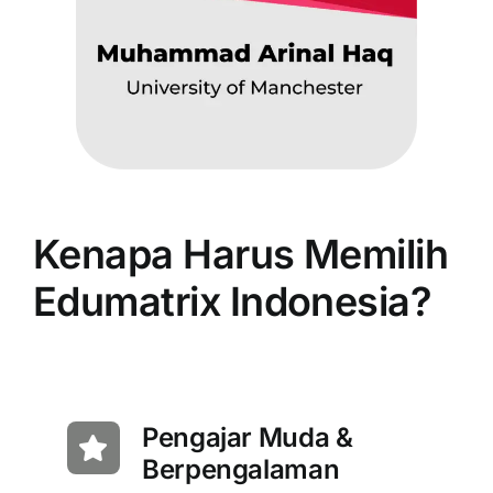
Kenapa Harus Memilih
Edumatrix Indonesia?
Pengajar Muda &
Berpengalaman