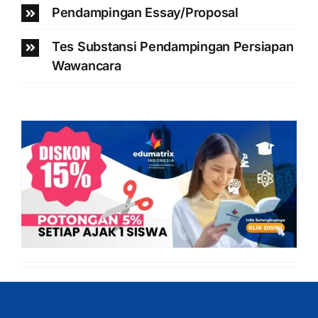
Pendampingan Essay/Proposal
Tes Substansi Pendampingan Persiapan
Wawancara