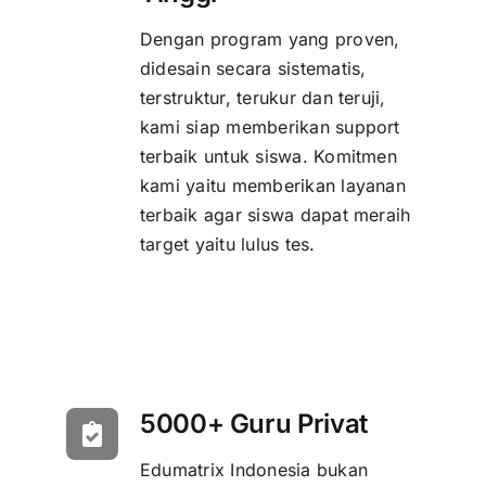
Dengan program yang proven,
didesain secara sistematis,
terstruktur, terukur dan teruji,
kami siap memberikan support
terbaik untuk siswa. Komitmen
kami yaitu memberikan layanan
terbaik agar siswa dapat meraih
target yaitu lulus tes.
5000+ Guru Privat
Edumatrix Indonesia bukan