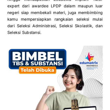
expert dari awardee LPDP dalam maupun luar
negeri siap membekali
materi, juga membimbing
kamu mempersiapkan rangkaian seleksi mulai
dari
Seleksi Administrasi,
Seleksi Skolastik, dan
Seleksi Substansi.