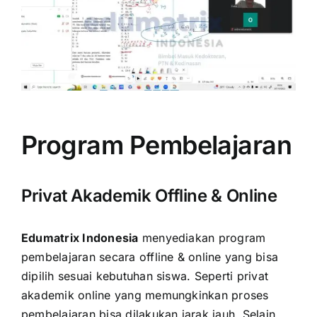
Program Pembelajaran
Privat Akademik Offline & Online
Edumatrix Indonesia
menyediakan program
pembelajaran secara offline & online yang bisa
dipilih sesuai kebutuhan siswa. Seperti privat
akademik online yang memungkinkan proses
pembelajaran bisa dilakukan jarak jauh. Selain