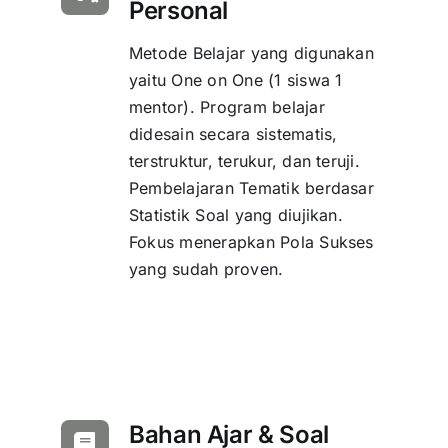
Personal
Metode Belajar yang digunakan
yaitu One on One (1 siswa 1
mentor). Program belajar
didesain secara sistematis,
terstruktur, terukur, dan teruji.
Pembelajaran Tematik berdasar
Statistik Soal yang diujikan.
Fokus menerapkan Pola Sukses
yang sudah proven.
Bahan Ajar & Soal