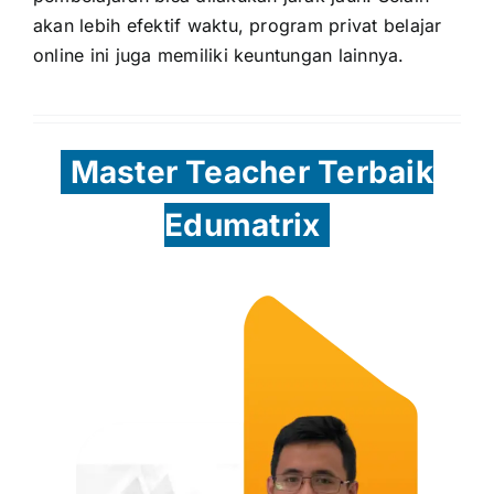
akan lebih efektif waktu, program privat belajar
online ini juga memiliki keuntungan lainnya.
Master Teacher Terbaik
Edumatrix