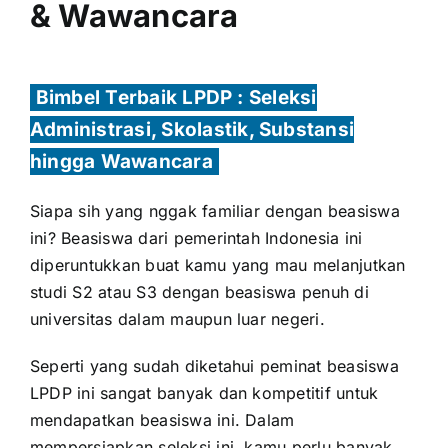
& Wawancara
Bimbel Terbaik LPDP : Seleksi
Administrasi, Skolastik, Substansi
hingga Wawancara
Siapa sih yang nggak familiar dengan beasiswa
ini? Beasiswa dari pemerintah Indonesia ini
diperuntukkan buat kamu yang mau melanjutkan
studi S2 atau S3 dengan beasiswa penuh di
universitas dalam maupun luar negeri.
Seperti yang sudah diketahui peminat beasiswa
LPDP ini sangat banyak dan kompetitif untuk
mendapatkan beasiswa ini. Dalam
mempersiapkan seleksi ini, kamu perlu banyak