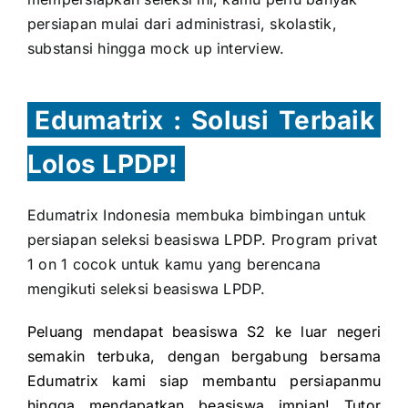
persiapan mulai dari administrasi, skolastik,
substansi hingga mock up interview.
Edumatrix : Solusi Terbaik
Lolos LPDP!
Edumatrix Indonesia membuka bimbingan untuk
persiapan seleksi beasiswa LPDP. Program privat
1 on 1 cocok untuk kamu yang berencana
mengikuti seleksi beasiswa LPDP.
Peluang mendapat beasiswa S2 ke luar negeri
semakin terbuka, dengan bergabung bersama
Edumatrix kami siap membantu persiapanmu
hingga mendapatkan beasiswa impian! Tutor