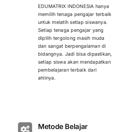
EDUMATRIX INDONESIA hanya
memilih tenaga pengajar terbaik
untuk melatih setiap siswanya.
Setiap tenaga pengajar yang
dipilih tergolong masih muda
dan sangat berpengalaman di
bidangnya. Jadi bisa dipastikan,
setiap siswa akan mendapatkan
pembelajaran terbaik dari
ahlinya.
Metode Belajar