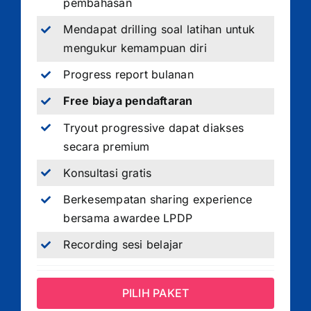
pembahasan
Mendapat drilling soal latihan untuk
mengukur kemampuan diri
Progress report bulanan
Free biaya pendaftaran
Tryout progressive dapat diakses
secara premium
Konsultasi gratis
Berkesempatan sharing experience
bersama awardee LPDP
Recording sesi belajar
PILIH PAKET