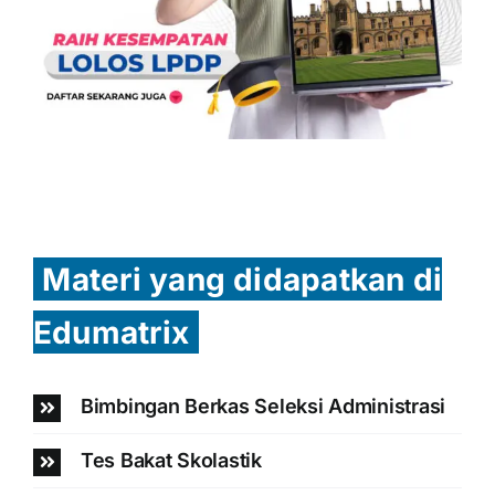
Materi yang didapatkan di
Edumatrix
Bimbingan Berkas Seleksi Administrasi
Tes Bakat Skolastik