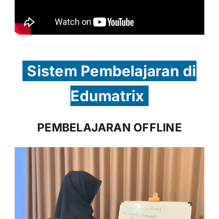
Sistem Pembelajaran di
Edumatrix
PEMBELAJARAN OFFLINE