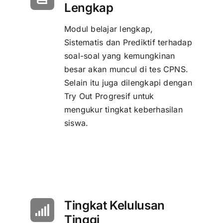
Lengkap
Modul belajar lengkap,
Sistematis dan Prediktif terhadap
soal-soal yang kemungkinan
besar akan muncul di tes CPNS.
Selain itu juga dilengkapi dengan
Try Out Progresif untuk
mengukur tingkat keberhasilan
siswa.
Tingkat Kelulusan
Tinggi