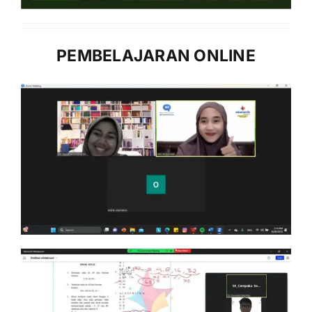
PEMBELAJARAN ONLINE