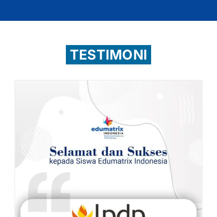
TESTIMONI