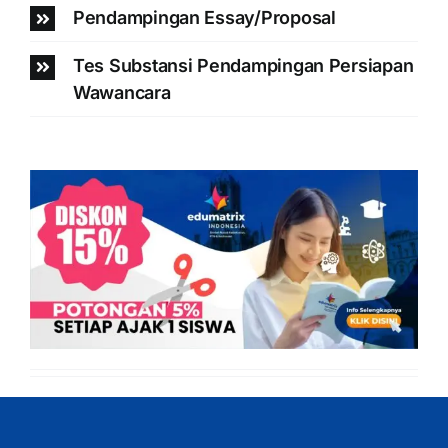
Pendampingan Essay/Proposal
Tes Substansi Pendampingan Persiapan
Wawancara