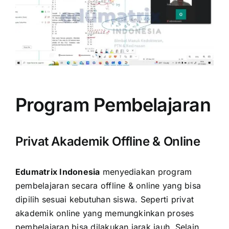
Program Pembelajaran
Privat Akademik Offline & Online
Edumatrix Indonesia
menyediakan program
pembelajaran secara offline & online yang bisa
dipilih sesuai kebutuhan siswa. Seperti privat
akademik online yang memungkinkan proses
pembelajaran bisa dilakukan jarak jauh. Selain