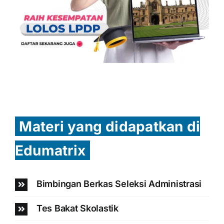
Materi yang didapatkan di
Edumatrix
Bimbingan Berkas Seleksi Administrasi
Tes Bakat Skolastik