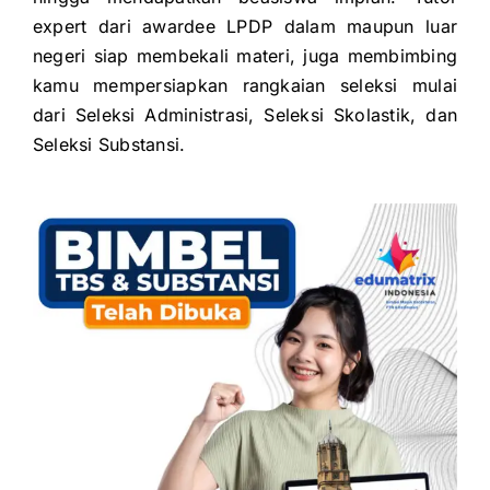
expert dari awardee LPDP dalam maupun luar
negeri siap membekali
materi, juga membimbing
kamu mempersiapkan rangkaian seleksi mulai
dari
Seleksi Administrasi,
Seleksi Skolastik, dan
Seleksi Substansi.