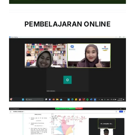
PEMBELAJARAN ONLINE