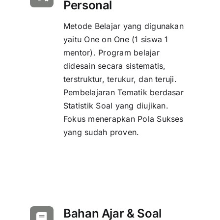
Personal
Metode Belajar yang digunakan
yaitu One on One (1 siswa 1
mentor). Program belajar
didesain secara sistematis,
terstruktur, terukur, dan teruji.
Pembelajaran Tematik berdasar
Statistik Soal yang diujikan.
Fokus menerapkan Pola Sukses
yang sudah proven.
Bahan Ajar & Soal