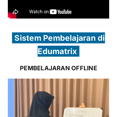
Sistem Pembelajaran di
Edumatrix
PEMBELAJARAN OFFLINE