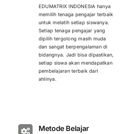
EDUMATRIX INDONESIA hanya
memilih tenaga pengajar terbaik
untuk melatih setiap siswanya.
Setiap tenaga pengajar yang
dipilih tergolong masih muda
dan sangat berpengalaman di
bidangnya. Jadi bisa dipastikan,
setiap siswa akan mendapatkan
pembelajaran terbaik dari
ahlinya.
Metode Belajar