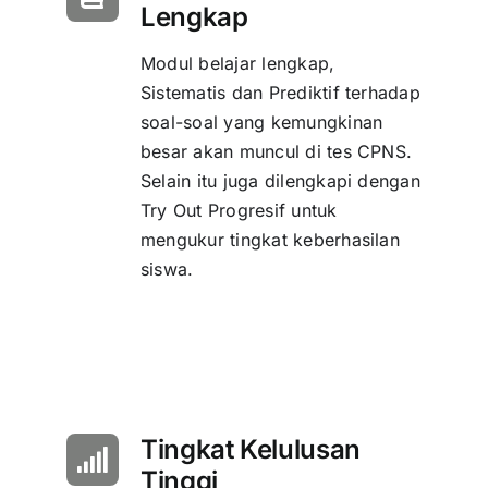
Lengkap
Modul belajar lengkap,
Sistematis dan Prediktif terhadap
soal-soal yang kemungkinan
besar akan muncul di tes CPNS.
Selain itu juga dilengkapi dengan
Try Out Progresif untuk
mengukur tingkat keberhasilan
siswa.
Tingkat Kelulusan
Tinggi