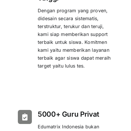
Dengan program yang proven,
didesain secara sistematis,
terstruktur, terukur dan teruji,
kami siap memberikan support
terbaik untuk siswa. Komitmen
kami yaitu memberikan layanan
terbaik agar siswa dapat meraih
target yaitu lulus tes.
5000+ Guru Privat
Edumatrix Indonesia bukan