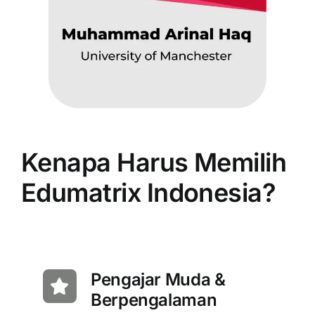
Kenapa Harus Memilih
Edumatrix Indonesia?
Pengajar Muda &
Berpengalaman