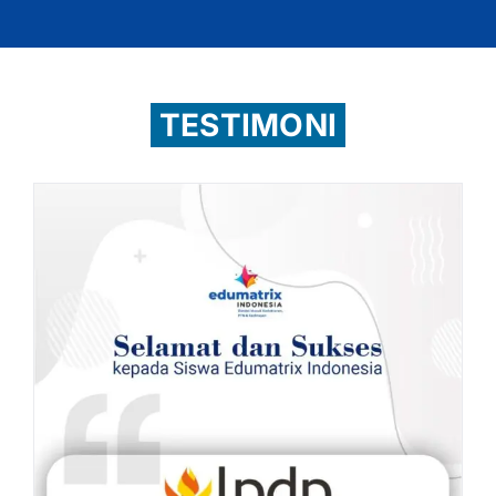
TESTIMONI