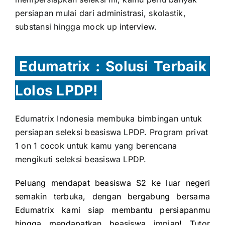
persiapan mulai dari administrasi, skolastik,
substansi hingga mock up interview.
Edumatrix : Solusi Terbaik
Lolos LPDP!
Edumatrix Indonesia membuka bimbingan untuk
persiapan seleksi beasiswa LPDP. Program privat
1 on 1 cocok untuk kamu yang berencana
mengikuti seleksi beasiswa LPDP.
Peluang mendapat beasiswa S2 ke luar negeri
semakin terbuka, dengan bergabung bersama
Edumatrix kami siap membantu persiapanmu
hingga mendapatkan beasiswa impian! Tutor