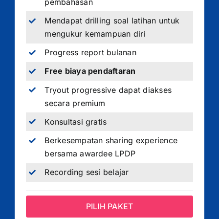
pembahasan
Mendapat drilling soal latihan untuk
mengukur kemampuan diri
Progress report bulanan
Free biaya pendaftaran
Tryout progressive dapat diakses
secara premium
Konsultasi gratis
Berkesempatan sharing experience
bersama awardee LPDP
Recording sesi belajar
PILIH PAKET