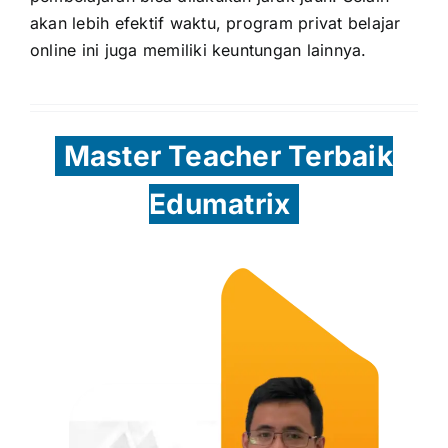
akan lebih efektif waktu, program privat belajar
online ini juga memiliki keuntungan lainnya.
Master Teacher Terbaik
Edumatrix