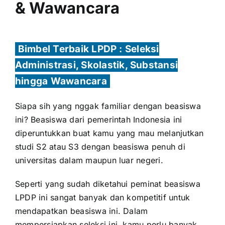
& Wawancara
Bimbel Terbaik LPDP : Seleksi
Administrasi, Skolastik, Substansi
hingga Wawancara
Siapa sih yang nggak familiar dengan beasiswa
ini? Beasiswa dari pemerintah Indonesia ini
diperuntukkan buat kamu yang mau melanjutkan
studi S2 atau S3 dengan beasiswa penuh di
universitas dalam maupun luar negeri.
Seperti yang sudah diketahui peminat beasiswa
LPDP ini sangat banyak dan kompetitif untuk
mendapatkan beasiswa ini. Dalam
mempersiapkan seleksi ini, kamu perlu banyak