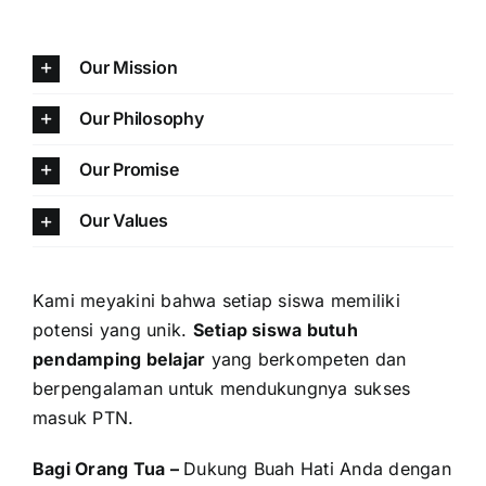
Our Mission
Our Philosophy
Our Promise
Our Values
Kami meyakini bahwa setiap siswa memiliki
potensi yang unik.
Setiap siswa butuh
pendamping belajar
yang berkompeten dan
berpengalaman untuk mendukungnya sukses
masuk PTN.
Bagi Orang Tua –
Dukung Buah Hati Anda dengan