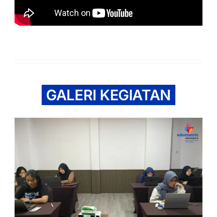
GALERI KEGIATAN