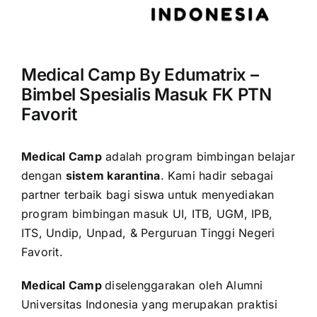
Medical Camp By Edumatrix –
Bimbel Spesialis Masuk FK PTN
Favorit
Medical Camp
adalah program bimbingan belajar
dengan
sistem karantina
. Kami hadir sebagai
partner terbaik bagi siswa untuk menyediakan
program bimbingan masuk UI, ITB, UGM, IPB,
ITS, Undip, Unpad, & Perguruan Tinggi Negeri
Favorit.
Medical Camp
diselenggarakan oleh Alumni
Universitas Indonesia yang merupakan praktisi