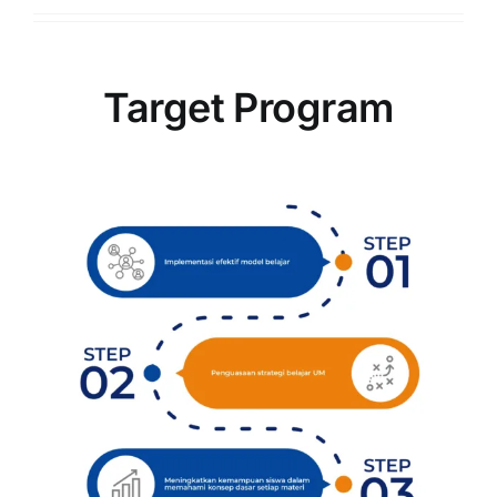
Target Program