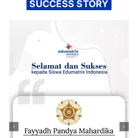
SUCCESS STORY