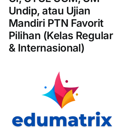
Undip, atau Ujian
Mandiri PTN Favorit
Pilihan (Kelas Regular
& Internasional)