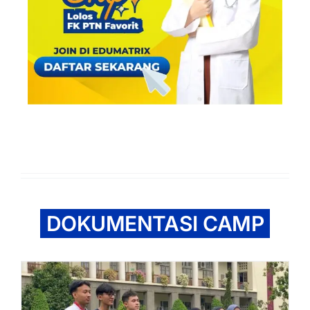
DOKUMENTASI CAMP