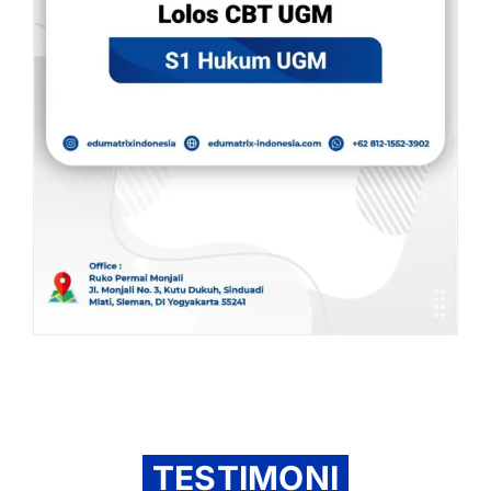
TESTIMONI