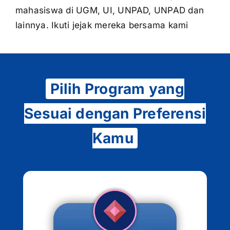
mahasiswa di UGM, UI, UNPAD, UNPAD dan
lainnya. Ikuti jejak mereka bersama kami
Pilih Program yang
Sesuai dengan Preferensi
Kamu