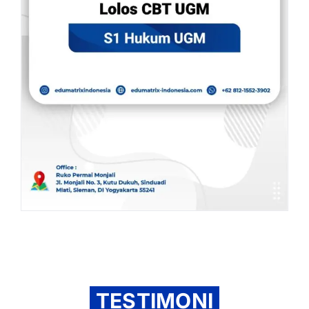
TESTIMONI