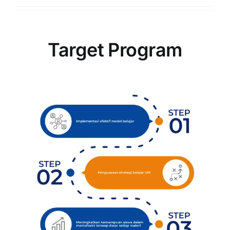
Target Program