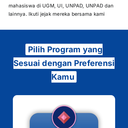
mahasiswa di UGM, UI, UNPAD, UNPAD dan
lainnya. Ikuti jejak mereka bersama kami
Pilih Program yang
Sesuai dengan Preferensi
Kamu