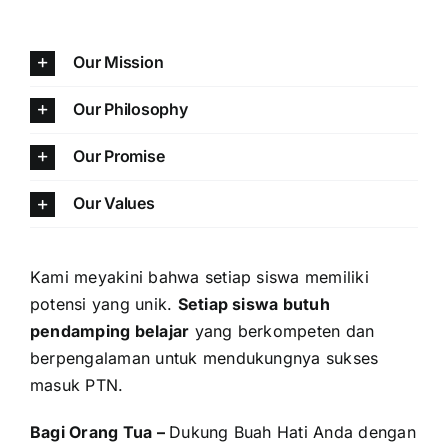
Our Mission
Our Philosophy
Our Promise
Our Values
Kami meyakini bahwa setiap siswa memiliki
potensi yang unik.
Setiap siswa butuh
pendamping belajar
yang berkompeten dan
berpengalaman untuk mendukungnya sukses
masuk PTN.
Bagi Orang Tua –
Dukung Buah Hati Anda dengan