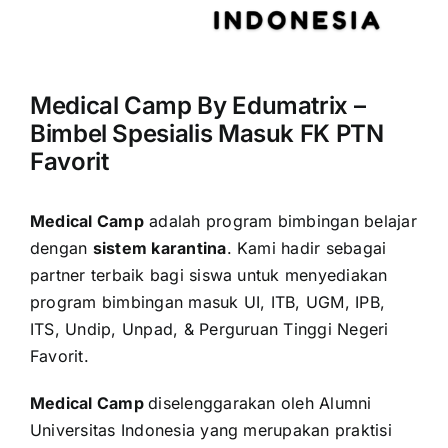
Medical Camp By Edumatrix –
Bimbel Spesialis Masuk FK PTN
Favorit
Medical Camp
adalah program bimbingan belajar
dengan
sistem karantina
. Kami hadir sebagai
partner terbaik bagi siswa untuk menyediakan
program bimbingan masuk UI, ITB, UGM, IPB,
ITS, Undip, Unpad, & Perguruan Tinggi Negeri
Favorit.
Medical Camp
diselenggarakan oleh Alumni
Universitas Indonesia yang merupakan praktisi