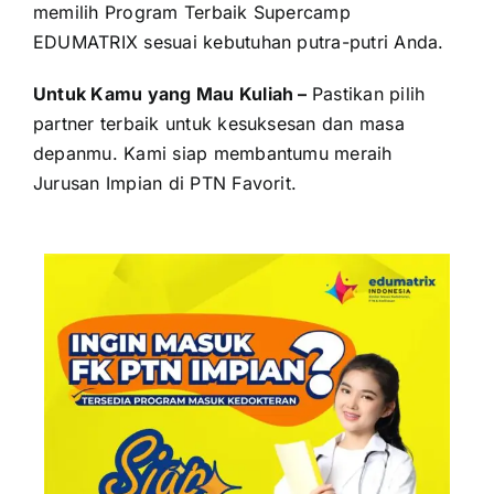
memilih Program Terbaik Supercamp
EDUMATRIX sesuai kebutuhan putra-putri Anda.
Untuk Kamu yang Mau Kuliah –
Pastikan pilih
partner terbaik untuk kesuksesan dan masa
depanmu. Kami siap membantumu meraih
Jurusan Impian di PTN Favorit.