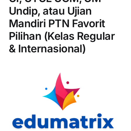
Undip, atau Ujian
Mandiri PTN Favorit
Pilihan (Kelas Regular
& Internasional)