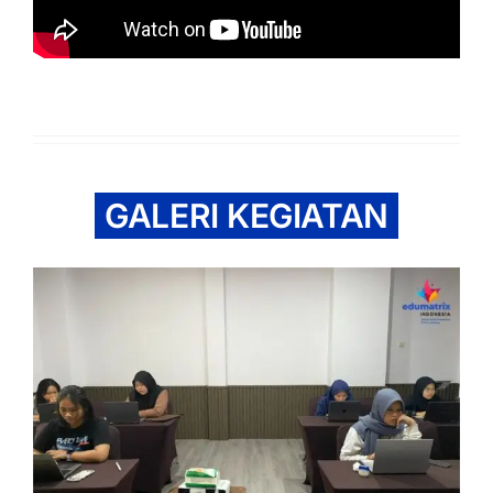
GALERI KEGIATAN