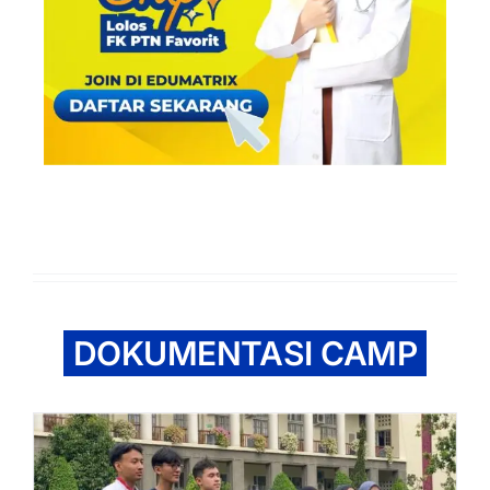
DOKUMENTASI CAMP