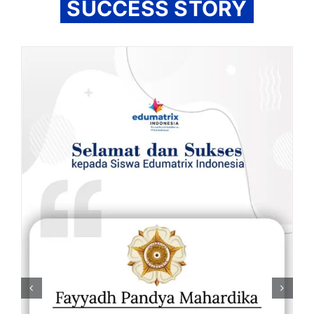
SUCCESS STORY