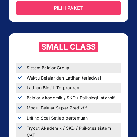
PILIH PAKET
SMALL CLASS
Sistem Belajar Group
Waktu Belajar dan Latihan terjadwal
Latihan Binsik Terprogram
Belajar Akademik / SKD / Psikologi Intensif
Modul Belajar Super Prediktif
Driling Soal Setiap pertemuan
Tryout Akademik / SKD / Psikotes sistem
CAT