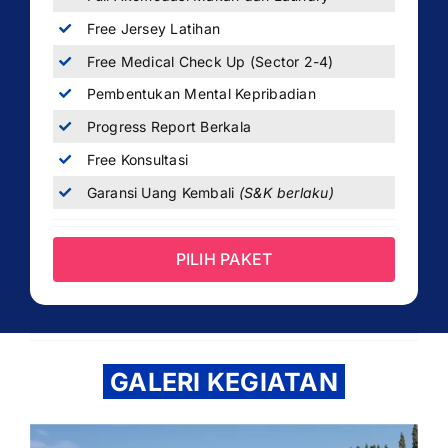
Free Jersey Latihan
Free Medical Check Up (Sector 2-4)
Pembentukan Mental Kepribadian
Progress Report Berkala
Free Konsultasi
Garansi Uang Kembali
(S&K berlaku)
PILIH PAKET
GALERI KEGIATAN