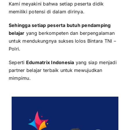
Kami meyakini bahwa setiap peserta didik
memiliki potensi di dalam dirinya.
Sehingga setiap peserta butuh pendamping
belajar
yang berkompeten dan berpengalaman
untuk mendukungnya sukses lolos
Bintara TNI –
Polri
.
Seperti
Edumatrix Indonesia
yang siap menjadi
partner belajar terbaik untuk mewujudkan
mimpimu.