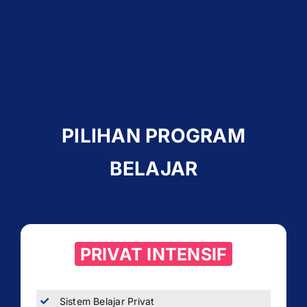
PILIHAN PROGRAM
BELAJAR
PRIVAT INTENSIF
Sistem Belajar Privat