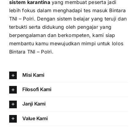
sistem karantina
yang membuat peserta jadi
lebih fokus dalam menghadapi tes masuk Bintara
TNI – Polri. Dengan sistem belajar yang teruji dan
terbukti serta didukung oleh pengajar yang
berpengalaman dan berkompeten, kami siap
membantu kamu mewujudkan mimpi untuk lolos
Bintara TNI – Polri.
Misi Kami
Filosofi Kami
Janji Kami
Value Kami