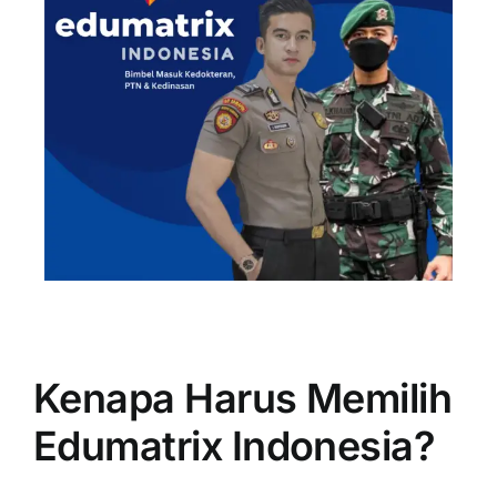
Kenapa Harus Memilih
Edumatrix Indonesia?