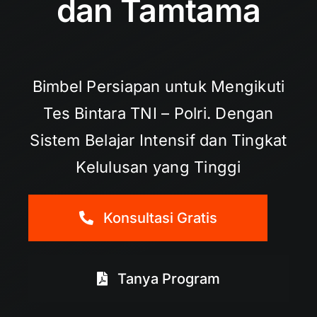
dan Tamtama
Bimbel Persiapan untuk Mengikuti
Tes Bintara TNI – Polri. Dengan
Sistem Belajar Intensif dan Tingkat
Kelulusan yang Tinggi
Konsultasi Gratis
Tanya Program