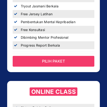
Tryout Jasmani Berkala
Free Jersey Latihan
Pembentukan Mental Kepribadian
Free Konsultasi
Dibimbing Mentor Profesional
Progress Report Berkala
PILIH PAKET
ONLINE CLASS