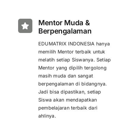
Mentor Muda &
Berpengalaman
EDUMATRIX INDONESIA hanya
memilih Mentor terbaik untuk
melatih setiap Siswanya. Setiap
Mentor yang dipilih tergolong
masih muda dan sangat
berpengalaman di bidangnya.
Jadi bisa dipastikan, setiap
Siswa akan mendapatkan
pembelajaran terbaik dari
ahlinya.