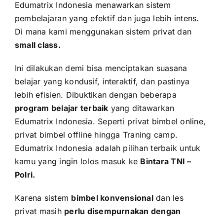
Edumatrix Indonesia menawarkan sistem
pembelajaran yang efektif dan juga lebih intens.
Di mana kami menggunakan sistem privat dan
small class.
Ini dilakukan demi bisa menciptakan suasana
belajar yang kondusif, interaktif, dan pastinya
lebih efisien. Dibuktikan dengan beberapa
program belajar terbaik
yang ditawarkan
Edumatrix Indonesia. Seperti privat bimbel online,
privat bimbel offline hingga Traning camp.
Edumatrix Indonesia adalah pilihan terbaik untuk
kamu yang ingin lolos masuk ke
Bintara TNI –
Polri
.
Karena sistem
bimbel konvensional
dan les
privat masih
perlu disempurnakan dengan