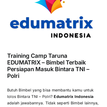
Training Camp Taruna
EDUMATRIX – Bimbel Terbaik
Persiapan Masuk Bintara TNI –
Polri
Butuh Bimbel yang bisa membantu kamu untuk
lolos Bintara TNI – Polri?
Edumatrix Indonesia
adalah jawabannya.
Tidak seperti Bimbel lainnya,