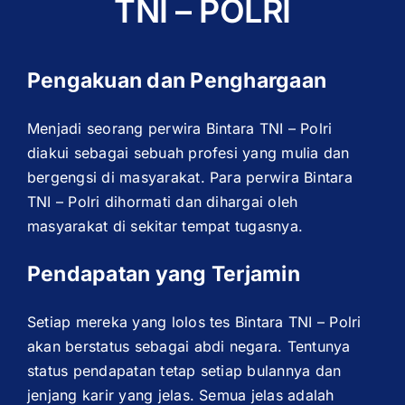
TNI – POLRI
Pengakuan dan Penghargaan
Menjadi seorang perwira Bintara TNI – Polri
diakui sebagai sebuah profesi yang mulia dan
bergengsi di masyarakat. Para perwira Bintara
TNI – Polri dihormati dan dihargai oleh
masyarakat di sekitar tempat tugasnya.
Pendapatan yang Terjamin
Setiap mereka yang lolos tes Bintara TNI – Polri
akan berstatus sebagai abdi negara. Tentunya
status pendapatan tetap setiap bulannya dan
jenjang karir yang jelas. Semua jelas adalah