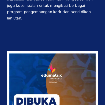
juga kesempatan untuk mengikuti berbagai
program pengembangan karir dan pendidikan
lanjutan.