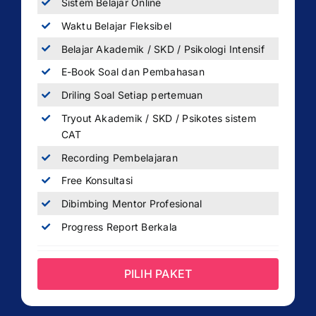
Sistem Belajar Online
Waktu Belajar Fleksibel
Belajar Akademik / SKD / Psikologi Intensif
E-Book Soal dan Pembahasan
Driling Soal Setiap pertemuan
Tryout Akademik / SKD / Psikotes sistem
CAT
Recording Pembelajaran
Free Konsultasi
Dibimbing Mentor Profesional
Progress Report Berkala
PILIH PAKET