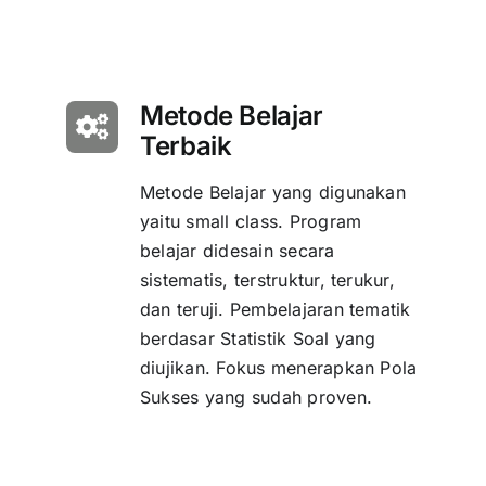
Metode Belajar
Terbaik
Metode Belajar yang digunakan
yaitu small class. Program
belajar didesain secara
sistematis, terstruktur, terukur,
dan teruji. Pembelajaran tematik
berdasar Statistik Soal yang
diujikan. Fokus menerapkan Pola
Sukses yang sudah proven.