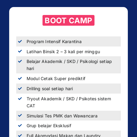
BOOT CAMP
Program Intensif Karantina
Latihan Binsik 2 – 3 kali per minggu
Belajar Akademik / SKD / Psikologi setiap
hari
Modul Cetak Super prediktif
Drilling soal setiap hari
Tryout Akademik / SKD / Psikotes sistem
CAT
Simulasi Tes PMK dan Wawancara
Grup belajar Eksklusif
Full Akomodasi Makan dan Laundry