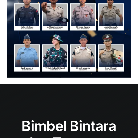
Bimbel Bintara