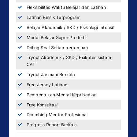
Fleksibilitas Waktu Belajar dan Latihan
Latihan Binsik Terprogram
Belajar Akademik / SKD / Psikologi Intensif
Modul Belajar Super Prediktif
Driling Soal Setiap pertemuan
Tryout Akademik / SKD / Psikotes sistem
CAT
Tryout Jasmani Berkala
Free Jersey Latihan
Pembentukan Mental Kepribadian
Free Konsultasi
Dibimbing Mentor Profesional
Progress Report Berkala