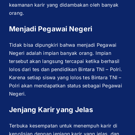
keamanan karir yang didambakan oleh banyak
orang.
Menjadi Pegawai Negeri
Tidak bisa dipungkiri bahwa menjadi Pegawai
Negeri adalah impian banyak orang. Impian
tersebut akan langsung tercapai ketika berhasil
lolos dari tes dan pendidikan Bintara TNI – Polri.
Karena setiap siswa yang lolos tes Bintara TNI –
Polri akan mendapatkan status sebagai Pegawai
Negeri.
Jenjang Karir yang Jelas
Terbuka kesempatan untuk menempuh karir di
kepolisian dengan jenjang karir yang jelas, dan