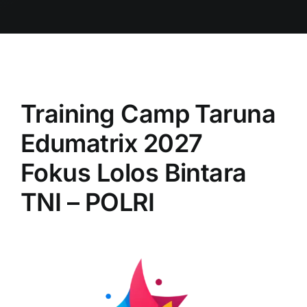
Training Camp Taruna
Edumatrix 2027
Fokus Lolos Bintara
TNI – POLRI