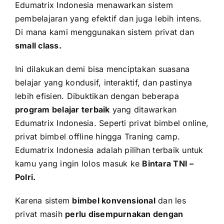
Edumatrix Indonesia menawarkan sistem
pembelajaran yang efektif dan juga lebih intens.
Di mana kami menggunakan sistem privat dan
small class.
Ini dilakukan demi bisa menciptakan suasana
belajar yang kondusif, interaktif, dan pastinya
lebih efisien. Dibuktikan dengan beberapa
program belajar terbaik
yang ditawarkan
Edumatrix Indonesia. Seperti privat bimbel online,
privat bimbel offline hingga Traning camp.
Edumatrix Indonesia adalah pilihan terbaik untuk
kamu yang ingin lolos masuk ke
Bintara TNI –
Polri
.
Karena sistem
bimbel konvensional
dan les
privat masih
perlu disempurnakan dengan