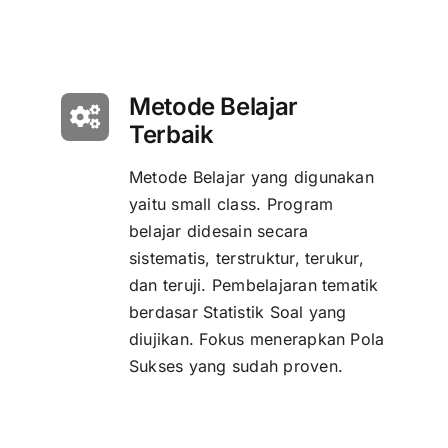
Metode Belajar
Terbaik
Metode Belajar yang digunakan
yaitu small class. Program
belajar didesain secara
sistematis, terstruktur, terukur,
dan teruji. Pembelajaran tematik
berdasar Statistik Soal yang
diujikan. Fokus menerapkan Pola
Sukses yang sudah proven.