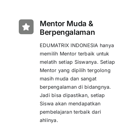
Mentor Muda &
Berpengalaman
EDUMATRIX INDONESIA hanya
memilih Mentor terbaik untuk
melatih setiap Siswanya. Setiap
Mentor yang dipilih tergolong
masih muda dan sangat
berpengalaman di bidangnya.
Jadi bisa dipastikan, setiap
Siswa akan mendapatkan
pembelajaran terbaik dari
ahlinya.