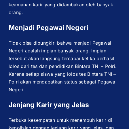
keamanan karir yang didambakan oleh banyak
orang.
Menjadi Pegawai Negeri
Tidak bisa dipungkiri bahwa menjadi Pegawai
Negeri adalah impian banyak orang. Impian
tersebut akan langsung tercapai ketika berhasil
lolos dari tes dan pendidikan Bintara TNI – Polri.
Karena setiap siswa yang lolos tes Bintara TNI –
Polri akan mendapatkan status sebagai Pegawai
Negeri.
Jenjang Karir yang Jelas
Terbuka kesempatan untuk menempuh karir di
kepolisian dengan jenjang karir yang jelas, dan