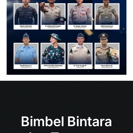
Bimbel Bintara