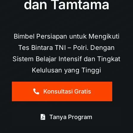
dan Tamtama
Bimbel Persiapan untuk Mengikuti
Tes Bintara TNI – Polri. Dengan
Sistem Belajar Intensif dan Tingkat
Kelulusan yang Tinggi
Konsultasi Gratis
Tanya Program