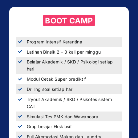
BOOT CAMP
Program Intensif Karantina
Latihan Binsik 2 – 3 kali per minggu
Belajar Akademik / SKD / Psikologi setiap
hari
Modul Cetak Super prediktif
Drilling soal setiap hari
Tryout Akademik / SKD / Psikotes sistem
CAT
Simulasi Tes PMK dan Wawancara
Grup belajar Eksklusif
Full Akomodasi Makan dan Laundry