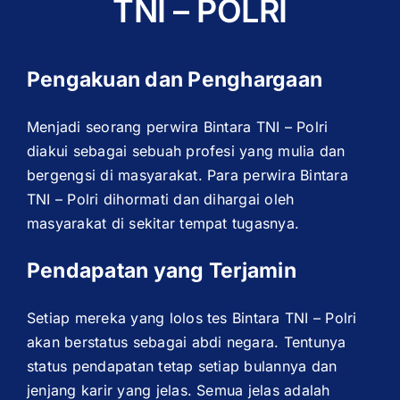
TNI – POLRI
Pengakuan dan Penghargaan
Menjadi seorang perwira Bintara TNI – Polri
diakui sebagai sebuah profesi yang mulia dan
bergengsi di masyarakat. Para perwira Bintara
TNI – Polri dihormati dan dihargai oleh
masyarakat di sekitar tempat tugasnya.
Pendapatan yang Terjamin
Setiap mereka yang lolos tes Bintara TNI – Polri
akan berstatus sebagai abdi negara. Tentunya
status pendapatan tetap setiap bulannya dan
jenjang karir yang jelas. Semua jelas adalah