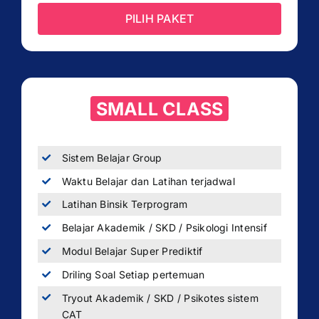
PILIH PAKET
SMALL CLASS
Sistem Belajar Group
Waktu Belajar dan Latihan terjadwal
Latihan Binsik Terprogram
Belajar Akademik / SKD / Psikologi Intensif
Modul Belajar Super Prediktif
Driling Soal Setiap pertemuan
Tryout Akademik / SKD / Psikotes sistem
CAT