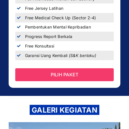
Free Jersey Latihan
Free Medical Check Up (Sector 2-4)
Pembentukan Mental Kepribadian
Progress Report Berkala
Free Konsultasi
Garansi Uang Kembali
(S&K berlaku)
PILIH PAKET
GALERI KEGIATAN