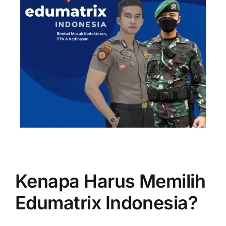
Kenapa Harus Memilih
Edumatrix Indonesia?