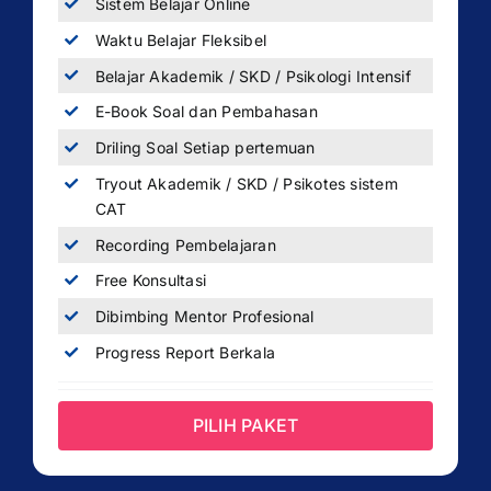
Sistem Belajar Online
Waktu Belajar Fleksibel
Belajar Akademik / SKD / Psikologi Intensif
E-Book Soal dan Pembahasan
Driling Soal Setiap pertemuan
Tryout Akademik / SKD / Psikotes sistem
CAT
Recording Pembelajaran
Free Konsultasi
Dibimbing Mentor Profesional
Progress Report Berkala
PILIH PAKET