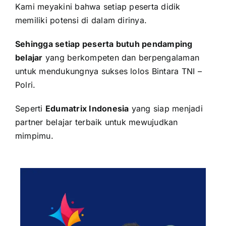
Kami meyakini bahwa setiap peserta didik
memiliki potensi di dalam dirinya.
Sehingga setiap peserta butuh pendamping
belajar
yang berkompeten dan berpengalaman
untuk mendukungnya sukses lolos
Bintara TNI –
Polri
.
Seperti
Edumatrix Indonesia
yang siap menjadi
partner belajar terbaik untuk mewujudkan
mimpimu.