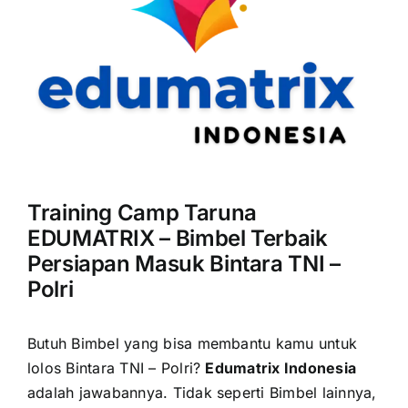
Training Camp Taruna
EDUMATRIX – Bimbel Terbaik
Persiapan Masuk Bintara TNI –
Polri
Butuh Bimbel yang bisa membantu kamu untuk
lolos Bintara TNI – Polri?
Edumatrix Indonesia
adalah jawabannya.
Tidak seperti Bimbel lainnya,