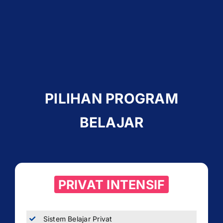
PILIHAN PROGRAM
BELAJAR
PRIVAT INTENSIF
Sistem Belajar Privat