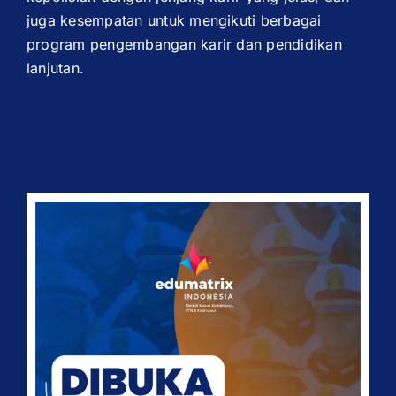
juga kesempatan untuk mengikuti berbagai
program pengembangan karir dan pendidikan
lanjutan.