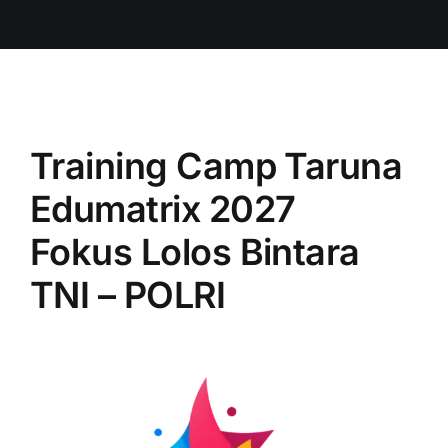
Training Camp Taruna
Edumatrix 2027
Fokus Lolos Bintara
TNI – POLRI