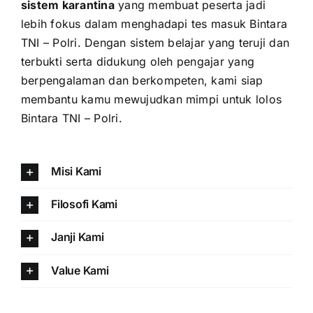
sistem karantina
yang membuat peserta jadi
lebih fokus dalam menghadapi tes masuk Bintara
TNI – Polri. Dengan sistem belajar yang teruji dan
terbukti serta didukung oleh pengajar yang
berpengalaman dan berkompeten, kami siap
membantu kamu mewujudkan mimpi untuk lolos
Bintara TNI – Polri.
Misi Kami
Filosofi Kami
Janji Kami
Value Kami