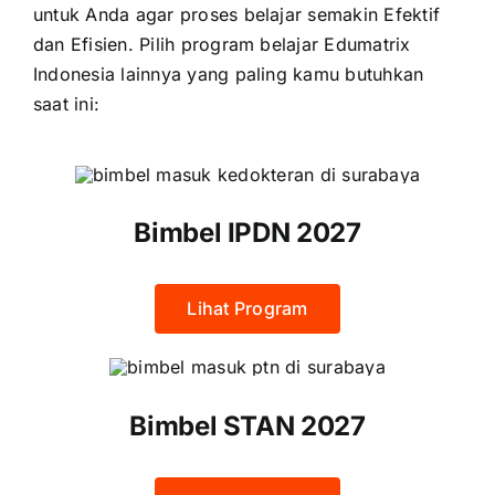
untuk Anda agar proses belajar semakin Efektif
dan Efisien. Pilih program belajar Edumatrix
Indonesia lainnya yang paling kamu butuhkan
saat ini:
Bimbel IPDN 2027
Lihat Program
Bimbel STAN 2027