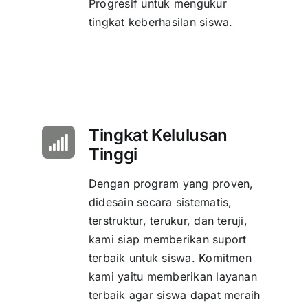
Progresif untuk mengukur
tingkat keberhasilan siswa.
Tingkat Kelulusan
Tinggi
Dengan program yang proven,
didesain secara sistematis,
terstruktur, terukur, dan teruji,
kami siap memberikan suport
terbaik untuk siswa. Komitmen
kami yaitu memberikan layanan
terbaik agar siswa dapat meraih