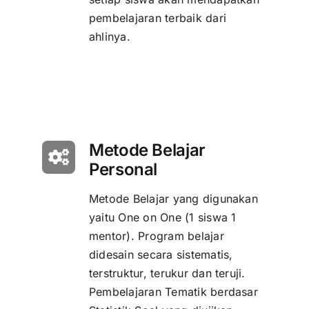
pembelajaran terbaik dari
ahlinya.
Metode Belajar
Personal
Metode Belajar yang digunakan
yaitu One on One (1 siswa 1
mentor). Program belajar
didesain secara sistematis,
terstruktur, terukur dan teruji.
Pembelajaran Tematik berdasar