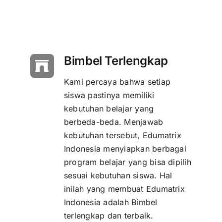
Bimbel Terlengkap
Kami percaya bahwa setiap
siswa pastinya memiliki
kebutuhan belajar yang
berbeda-beda. Menjawab
kebutuhan tersebut, Edumatrix
Indonesia menyiapkan berbagai
program belajar yang bisa dipilih
sesuai kebutuhan siswa. Hal
inilah yang membuat Edumatrix
Indonesia adalah Bimbel
terlengkap dan terbaik.