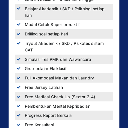
Belajar Akademik / SKD / Psikologi setiap
hari
Modul Cetak Super prediktif
Drilling soal setiap hari
Tryout Akademik / SKD / Psikotes sistem
CAT
Simulasi Tes PMK dan Wawancara
Grup belajar Eksklusif
Full Akomodasi Makan dan Laundry
Free Jersey Latihan
Free Medical Check Up (Sector 2-4)
Pembentukan Mental Kepribadian
Progress Report Berkala
Free Konsultasi