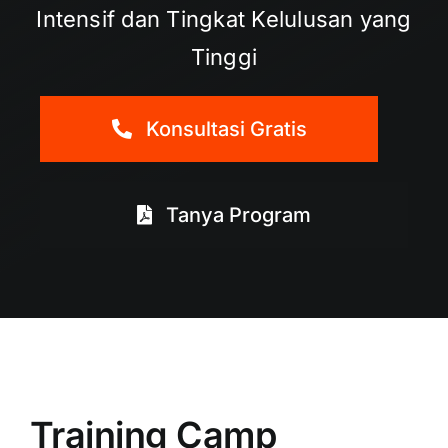
Intensif dan Tingkat Kelulusan yang
Tinggi
Konsultasi Gratis
Tanya Program
Training Camp