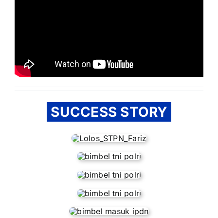
SUCCESS STORY