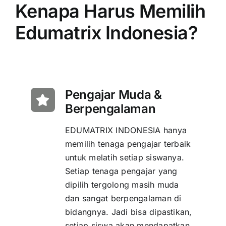
Kenapa Harus Memilih
Edumatrix Indonesia?
Pengajar Muda &
Berpengalaman
EDUMATRIX INDONESIA hanya
memilih tenaga pengajar terbaik
untuk melatih setiap siswanya.
Setiap tenaga pengajar yang
dipilih tergolong masih muda
dan sangat berpengalaman di
bidangnya. Jadi bisa dipastikan,
setiap siswa akan mendapatkan