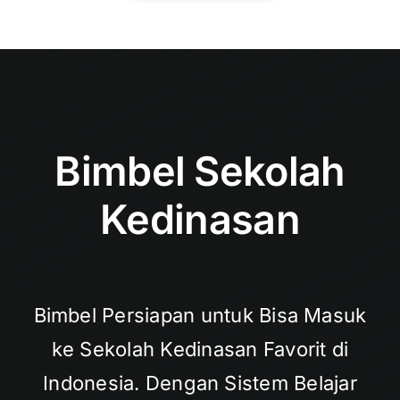
Bimbel Sekolah
Kedinasan
Bimbel Persiapan untuk Bisa Masuk
ke Sekolah Kedinasan Favorit di
Indonesia. Dengan Sistem Belajar