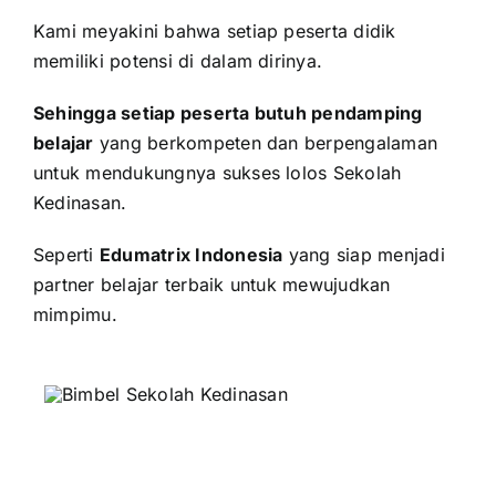
Kami meyakini bahwa setiap peserta didik
memiliki potensi di dalam dirinya.
Sehingga setiap peserta butuh pendamping
belajar
yang berkompeten dan berpengalaman
untuk mendukungnya sukses lolos Sekolah
Kedinasan.
Seperti
Edumatrix Indonesia
yang siap menjadi
partner belajar terbaik untuk mewujudkan
mimpimu.