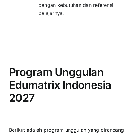
dengan kebutuhan dan referensi
belajarnya.
Program Unggulan
Edumatrix Indonesia
2027
Berikut adalah program unggulan yang dirancang