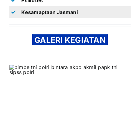
Psikotes
Kesamaptaan Jasmani
GALERI KEGIATAN