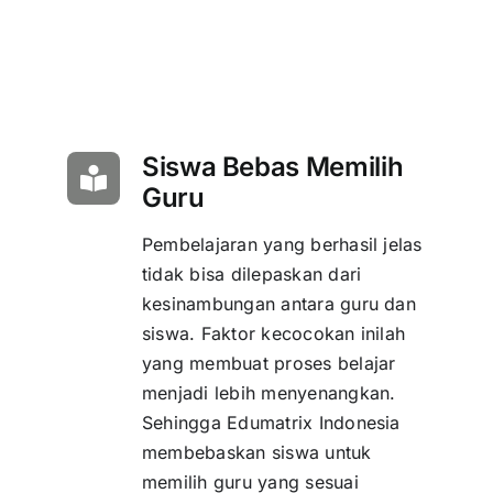
Siswa Bebas Memilih
Guru
Pembelajaran yang berhasil jelas
tidak bisa dilepaskan dari
kesinambungan antara guru dan
siswa. Faktor kecocokan inilah
yang membuat proses belajar
menjadi lebih menyenangkan.
Sehingga Edumatrix Indonesia
membebaskan siswa untuk
memilih guru yang sesuai