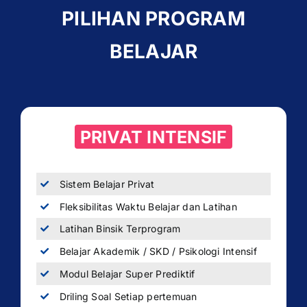
PILIHAN PROGRAM
BELAJAR
PRIVAT INTENSIF
Sistem Belajar Privat
Fleksibilitas Waktu Belajar dan Latihan
Latihan Binsik Terprogram
Belajar Akademik / SKD / Psikologi Intensif
Modul Belajar Super Prediktif
Driling Soal Setiap pertemuan