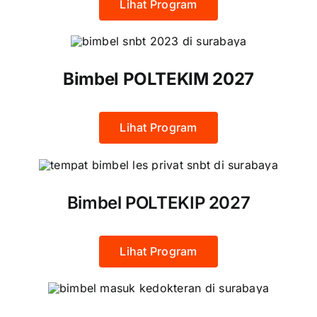
Lihat Program
Bimbel POLTEKIM 2027
Lihat Program
Bimbel POLTEKIP 2027
Lihat Program