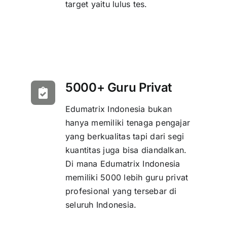
target yaitu lulus tes.
5000+ Guru Privat
Edumatrix Indonesia bukan
hanya memiliki tenaga pengajar
yang berkualitas tapi dari segi
kuantitas juga bisa diandalkan.
Di mana Edumatrix Indonesia
memiliki 5000 lebih guru privat
profesional yang tersebar di
seluruh Indonesia.