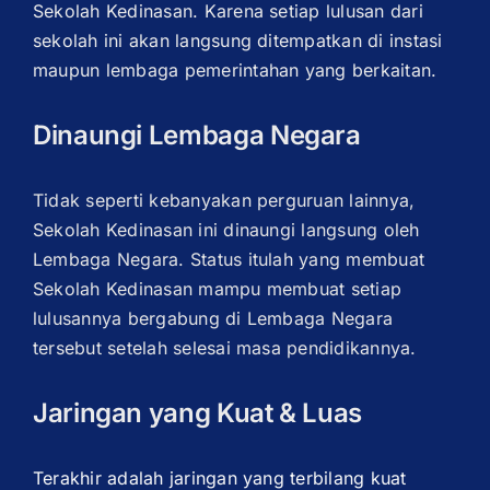
Sekolah Kedinasan. Karena setiap lulusan dari
sekolah ini akan langsung ditempatkan di instasi
maupun lembaga pemerintahan yang berkaitan.
Dinaungi Lembaga Negara
Tidak seperti kebanyakan perguruan lainnya,
Sekolah Kedinasan ini dinaungi langsung oleh
Lembaga Negara. Status itulah yang membuat
Sekolah Kedinasan mampu membuat setiap
lulusannya bergabung di Lembaga Negara
tersebut setelah selesai masa pendidikannya.
Jaringan yang Kuat & Luas
Terakhir adalah jaringan yang terbilang kuat