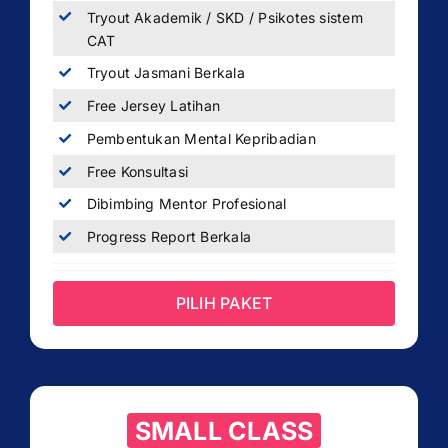
Tryout Akademik / SKD / Psikotes sistem
CAT
Tryout Jasmani Berkala
Free Jersey Latihan
Pembentukan Mental Kepribadian
Free Konsultasi
Dibimbing Mentor Profesional
Progress Report Berkala
PILIH PAKET
SMALL CLASS