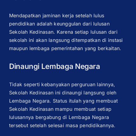
Mendapatkan jaminan kerja setelah lulus
pendidikan adalah keunggulan dari lulusan
Sekolah Kedinasan. Karena setiap lulusan dari
sekolah ini akan langsung ditempatkan di instasi
maupun lembaga pemerintahan yang berkaitan.
Dinaungi Lembaga Negara
Tidak seperti kebanyakan perguruan lainnya,
Sekolah Kedinasan ini dinaungi langsung oleh
Lembaga Negara. Status itulah yang membuat
Sekolah Kedinasan mampu membuat setiap
lulusannya bergabung di Lembaga Negara
tersebut setelah selesai masa pendidikannya.