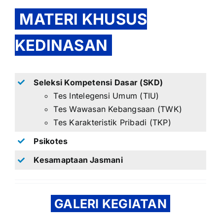
MATERI KHUSUS
KEDINASAN
Seleksi Kompetensi Dasar (SKD)
Tes Intelegensi Umum (TIU)
Tes Wawasan Kebangsaan (TWK)
Tes Karakteristik Pribadi (TKP)
Psikotes
Kesamaptaan Jasmani
GALERI KEGIATAN