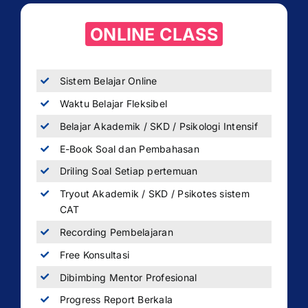
ONLINE CLASS
Sistem Belajar Online
Waktu Belajar Fleksibel
Belajar Akademik / SKD / Psikologi Intensif
E-Book Soal dan Pembahasan
Driling Soal Setiap pertemuan
Tryout Akademik / SKD / Psikotes sistem
CAT
Recording Pembelajaran
Free Konsultasi
Dibimbing Mentor Profesional
Progress Report Berkala