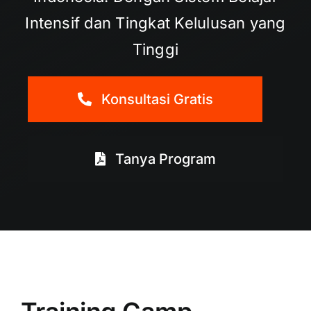
Intensif dan Tingkat Kelulusan yang
Tinggi
Konsultasi Gratis
Tanya Program