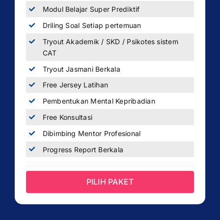
Modul Belajar Super Prediktif
Driling Soal Setiap pertemuan
Tryout Akademik / SKD / Psikotes sistem
CAT
Tryout Jasmani Berkala
Free Jersey Latihan
Pembentukan Mental Kepribadian
Free Konsultasi
Dibimbing Mentor Profesional
Progress Report Berkala
PILIH PAKET