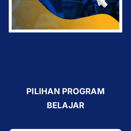
PILIHAN PROGRAM
BELAJAR