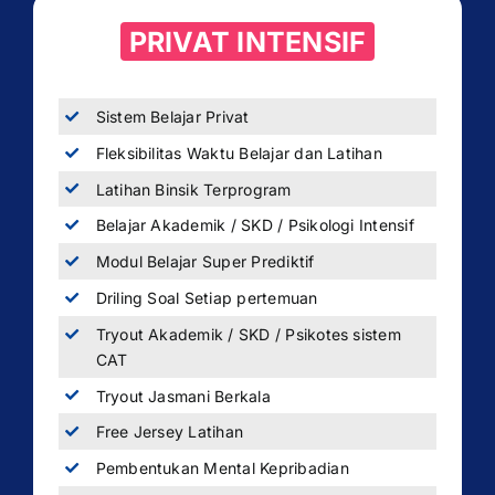
PRIVAT INTENSIF
Sistem Belajar Privat
Fleksibilitas Waktu Belajar dan Latihan
Latihan Binsik Terprogram
Belajar Akademik / SKD / Psikologi Intensif
Modul Belajar Super Prediktif
Driling Soal Setiap pertemuan
Tryout Akademik / SKD / Psikotes sistem
CAT
Tryout Jasmani Berkala
Free Jersey Latihan
Pembentukan Mental Kepribadian