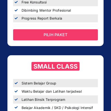
Free Konsultasi
Dibimbing Mentor Profesional
Progress Report Berkala
PILIH PAKET
SMALL CLASS
Sistem Belajar Group
Waktu Belajar dan Latihan terjadwal
Latihan Binsik Terprogram
Belajar Akademik / SKD / Psikologi Intensif