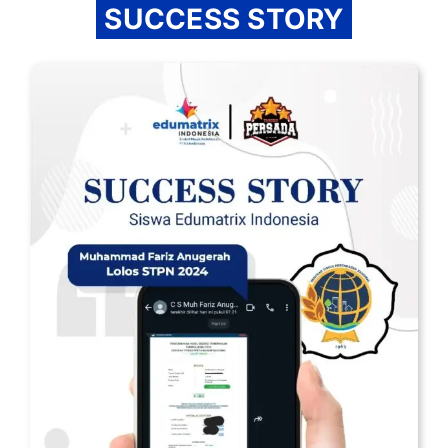
SUCCESS STORY