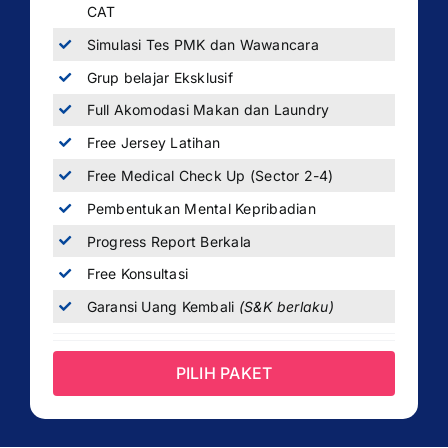
CAT
Simulasi Tes PMK dan Wawancara
Grup belajar Eksklusif
Full Akomodasi Makan dan Laundry
Free Jersey Latihan
Free Medical Check Up (Sector 2-4)
Pembentukan Mental Kepribadian
Progress Report Berkala
Free Konsultasi
Garansi Uang Kembali
(S&K berlaku)
PILIH PAKET