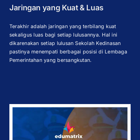
Jaringan yang Kuat & Luas
Terakhir adalah jaringan yang terbilang kuat
sekaligus luas bagi setiap lulusannya. Hal ini
dikarenakan setiap lulusan Sekolah Kedinasan
pastinya menempati berbagai posisi di Lembaga
Pemerintahan yang bersangkutan.