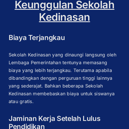
Keunggulan Sekolah
Kedinasan
Biaya Terjangkau
Sekolah Kedinasan yang dinaungi langsung oleh
Lembaga Pemerintahan tentunya memasang
biaya yang lebih terjangkau. Terutama apabila
dibandingkan dengan perguruan tinggi lainnya
yang sederajat. Bahkan beberapa Sekolah
Kedinasan membebaskan biaya untuk siswanya
atau gratis.
Jaminan Kerja Setelah Lulus
Pendidikan