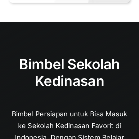
Bimbel Sekolah
Kedinasan
Bimbel Persiapan untuk Bisa Masuk
ke Sekolah Kedinasan Favorit di
Indonesia. Dengan Sistem Belajar