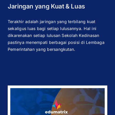
Jaringan yang Kuat & Luas
Terakhir adalah jaringan yang terbilang kuat
sekaligus luas bagi setiap lulusannya. Hal ini
dikarenakan setiap lulusan Sekolah Kedinasan
pastinya menempati berbagai posisi di Lembaga
Pemerintahan yang bersangkutan.