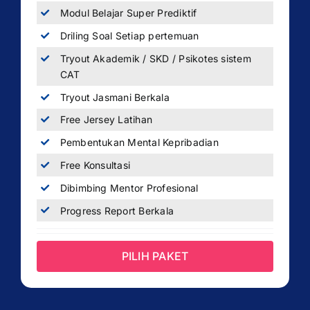
Modul Belajar Super Prediktif
Driling Soal Setiap pertemuan
Tryout Akademik / SKD / Psikotes sistem
CAT
Tryout Jasmani Berkala
Free Jersey Latihan
Pembentukan Mental Kepribadian
Free Konsultasi
Dibimbing Mentor Profesional
Progress Report Berkala
PILIH PAKET