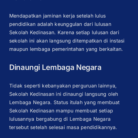
Mendapatkan jaminan kerja setelah lulus
pendidikan adalah keunggulan dari lulusan
Sekolah Kedinasan. Karena setiap lulusan dari
sekolah ini akan langsung ditempatkan di instasi
maupun lembaga pemerintahan yang berkaitan.
Dinaungi Lembaga Negara
Tidak seperti kebanyakan perguruan lainnya,
Sekolah Kedinasan ini dinaungi langsung oleh
Lembaga Negara. Status itulah yang membuat
Sekolah Kedinasan mampu membuat setiap
lulusannya bergabung di Lembaga Negara
tersebut setelah selesai masa pendidikannya.