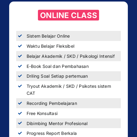
ONLINE CLASS
Sistem Belajar Online
Waktu Belajar Fleksibel
Belajar Akademik / SKD / Psikologi Intensif
E-Book Soal dan Pembahasan
Driling Soal Setiap pertemuan
Tryout Akademik / SKD / Psikotes sistem
CAT
Recording Pembelajaran
Free Konsultasi
Dibimbing Mentor Profesional
Progress Report Berkala