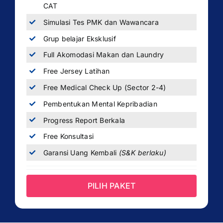
CAT
Simulasi Tes PMK dan Wawancara
Grup belajar Eksklusif
Full Akomodasi Makan dan Laundry
Free Jersey Latihan
Free Medical Check Up (Sector 2-4)
Pembentukan Mental Kepribadian
Progress Report Berkala
Free Konsultasi
Garansi Uang Kembali
(S&K berlaku)
PILIH PAKET