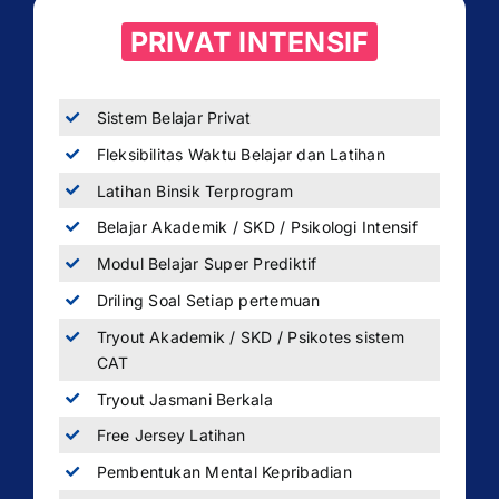
PRIVAT INTENSIF
Sistem Belajar Privat
Fleksibilitas Waktu Belajar dan Latihan
Latihan Binsik Terprogram
Belajar Akademik / SKD / Psikologi Intensif
Modul Belajar Super Prediktif
Driling Soal Setiap pertemuan
Tryout Akademik / SKD / Psikotes sistem
CAT
Tryout Jasmani Berkala
Free Jersey Latihan
Pembentukan Mental Kepribadian