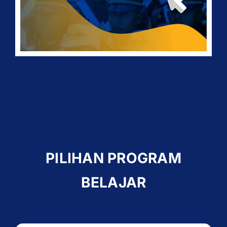
PILIHAN PROGRAM
BELAJAR