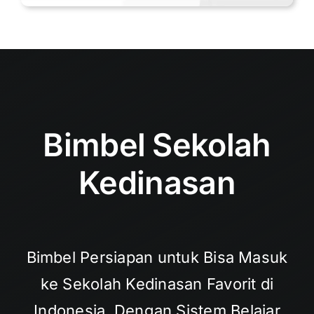
Bimbel Sekolah
Kedinasan
Bimbel Persiapan untuk Bisa Masuk
ke Sekolah Kedinasan Favorit di
Indonesia. Dengan Sistem Belajar