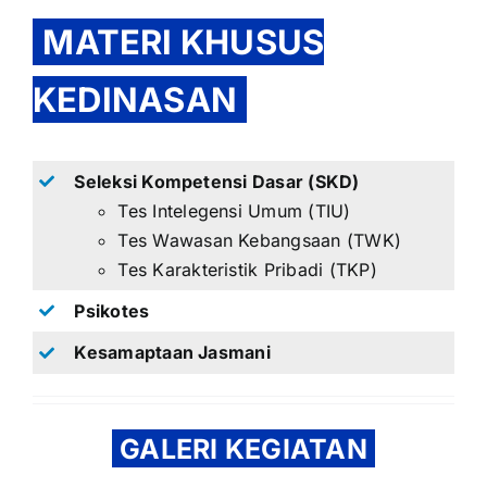
MATERI KHUSUS
KEDINASAN
Seleksi Kompetensi Dasar (SKD)
Tes Intelegensi Umum (TIU)
Tes Wawasan Kebangsaan (TWK)
Tes Karakteristik Pribadi (TKP)
Psikotes
Kesamaptaan Jasmani
GALERI KEGIATAN