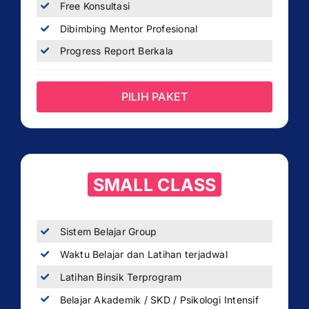
Free Konsultasi
Dibimbing Mentor Profesional
Progress Report Berkala
PILIH PAKET
SMALL CLASS
Sistem Belajar Group
Waktu Belajar dan Latihan terjadwal
Latihan Binsik Terprogram
Belajar Akademik / SKD / Psikologi Intensif