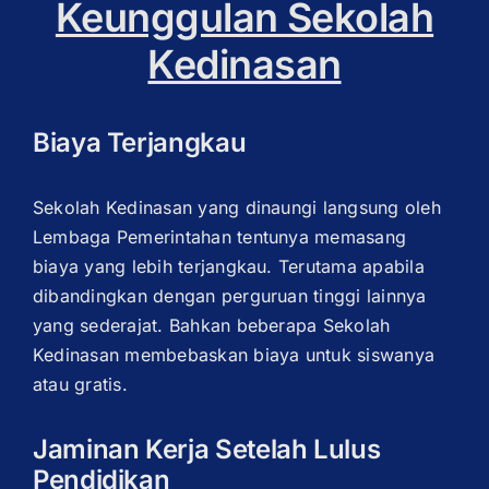
Keunggulan Sekolah
Kedinasan
Biaya Terjangkau
Sekolah Kedinasan yang dinaungi langsung oleh
Lembaga Pemerintahan tentunya memasang
biaya yang lebih terjangkau. Terutama apabila
dibandingkan dengan perguruan tinggi lainnya
yang sederajat. Bahkan beberapa Sekolah
Kedinasan membebaskan biaya untuk siswanya
atau gratis.
Jaminan Kerja Setelah Lulus
Pendidikan