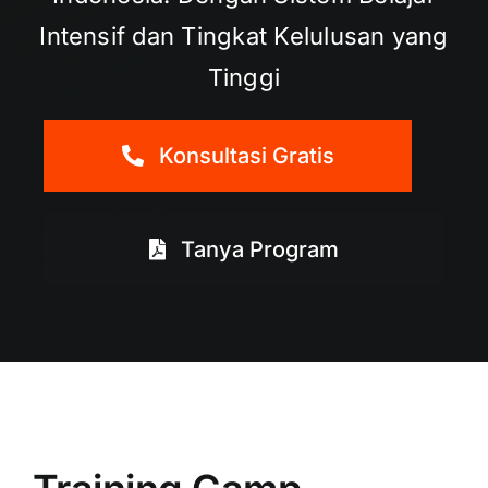
Intensif dan Tingkat Kelulusan yang
Tinggi
Konsultasi Gratis
Tanya Program