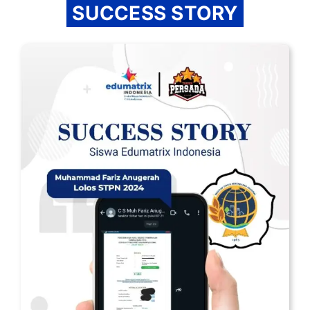
SUCCESS STORY