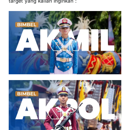
target yang kalian inginkan :