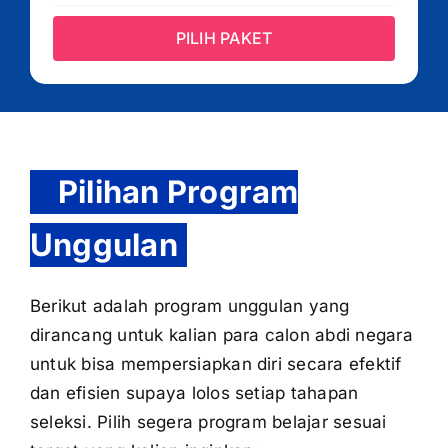
PILIH PAKET
Pilihan Program
Unggulan
Berikut adalah program unggulan yang
dirancang untuk kalian para calon abdi negara
untuk bisa mempersiapkan diri secara efektif
dan efisien supaya lolos setiap tahapan
seleksi. Pilih segera program belajar sesuai