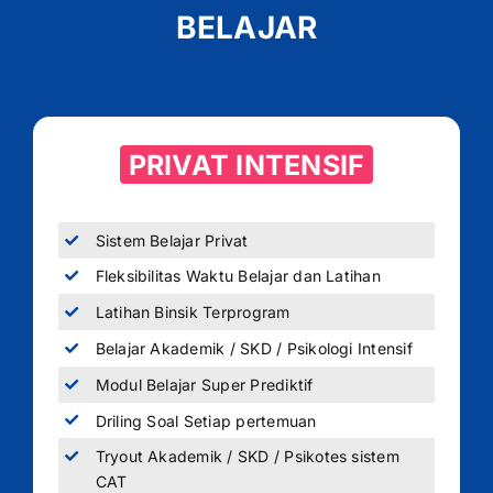
BELAJAR
PRIVAT INTENSIF
Sistem Belajar Privat
Fleksibilitas Waktu Belajar dan Latihan
Latihan Binsik Terprogram
Belajar Akademik / SKD / Psikologi Intensif
Modul Belajar Super Prediktif
Driling Soal Setiap pertemuan
Tryout Akademik / SKD / Psikotes sistem
CAT