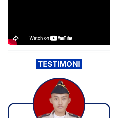
TESTIMONI