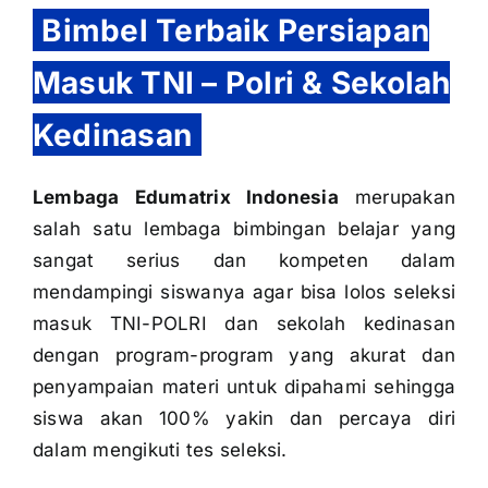
Bimbel Terbaik Persiapan
Masuk TNI – Polri & Sekolah
Kedinasan
Lembaga Edumatrix Indonesia
merupakan
salah satu lembaga bimbingan belajar yang
sangat serius dan kompeten dalam
mendampingi siswanya agar bisa lolos seleksi
masuk TNI-POLRI dan sekolah kedinasan
dengan program-program yang akurat dan
penyampaian materi untuk dipahami sehingga
siswa akan 100% yakin dan percaya diri
dalam mengikuti tes seleksi.