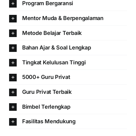
Program Bergaransi
Mentor Muda & Berpengalaman
Metode Belajar Terbaik
Bahan Ajar & Soal Lengkap
Tingkat Kelulusan Tinggi
5000+ Guru Privat
Guru Privat Terbaik
Bimbel Terlengkap
Fasilitas Mendukung