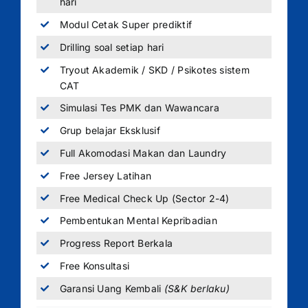
hari
Modul Cetak Super prediktif
Drilling soal setiap hari
Tryout Akademik / SKD / Psikotes sistem
CAT
Simulasi Tes PMK dan Wawancara
Grup belajar Eksklusif
Full Akomodasi Makan dan Laundry
Free Jersey Latihan
Free Medical Check Up (Sector 2-4)
Pembentukan Mental Kepribadian
Progress Report Berkala
Free Konsultasi
Garansi Uang Kembali
(S&K berlaku)