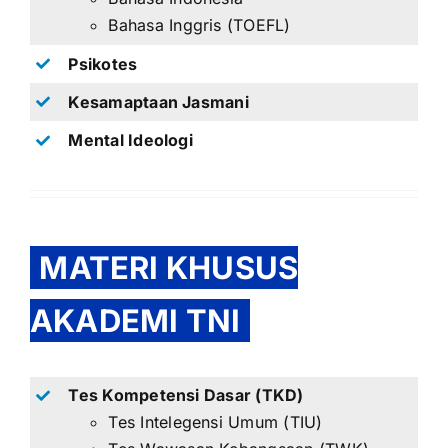
Bahasa Inggris (TOEFL)
Psikotes
Kesamaptaan Jasmani
Mental Ideologi
MATERI KHUSUS
AKADEMI TNI
Tes Kompetensi Dasar (TKD)
Tes Intelegensi Umum (TIU)