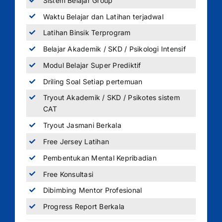
Sistem Belajar Group
Waktu Belajar dan Latihan terjadwal
Latihan Binsik Terprogram
Belajar Akademik / SKD / Psikologi Intensif
Modul Belajar Super Prediktif
Driling Soal Setiap pertemuan
Tryout Akademik / SKD / Psikotes sistem
CAT
Tryout Jasmani Berkala
Free Jersey Latihan
Pembentukan Mental Kepribadian
Free Konsultasi
Dibimbing Mentor Profesional
Progress Report Berkala