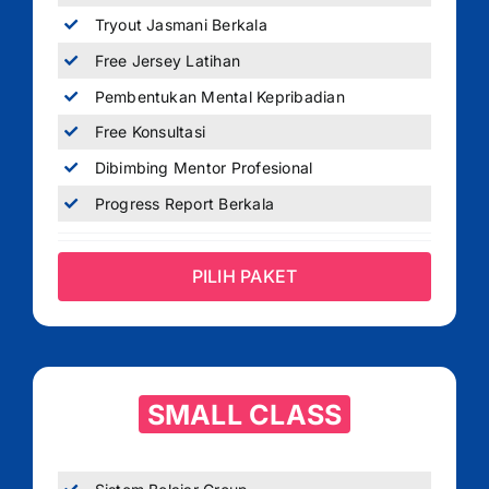
Tryout Jasmani Berkala
Free Jersey Latihan
Pembentukan Mental Kepribadian
Free Konsultasi
Dibimbing Mentor Profesional
Progress Report Berkala
PILIH PAKET
SMALL CLASS