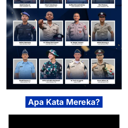
Apa Kata Mereka?