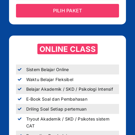
PILIH PAKET
ONLINE CLASS
Sistem Belajar Online
Waktu Belajar Fleksibel
Belajar Akademik / SKD / Psikologi Intensif
E-Book Soal dan Pembahasan
Driling Soal Setiap pertemuan
Tryout Akademik / SKD / Psikotes sistem
CAT