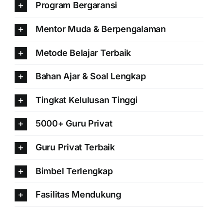
Program Bergaransi
Mentor Muda & Berpengalaman
Metode Belajar Terbaik
Bahan Ajar & Soal Lengkap
Tingkat Kelulusan Tinggi
5000+ Guru Privat
Guru Privat Terbaik
Bimbel Terlengkap
Fasilitas Mendukung