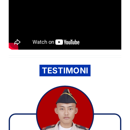
TESTIMONI