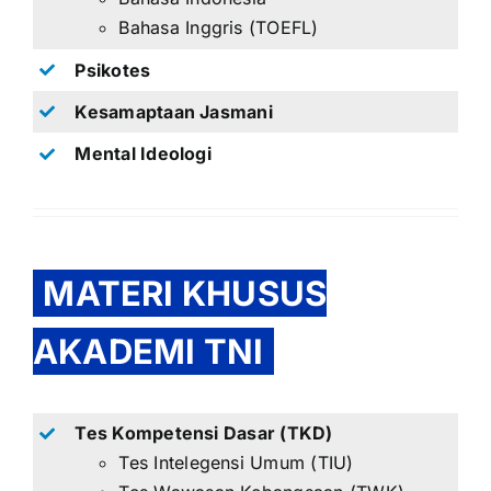
Bahasa Inggris (TOEFL)
Psikotes
Kesamaptaan Jasmani
Mental Ideologi
MATERI KHUSUS
AKADEMI TNI
Tes Kompetensi Dasar (TKD)
Tes Intelegensi Umum (TIU)