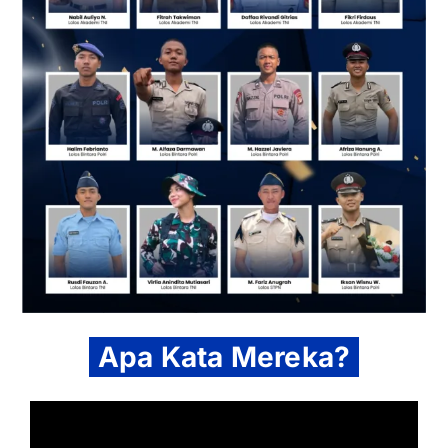
Apa Kata Mereka?