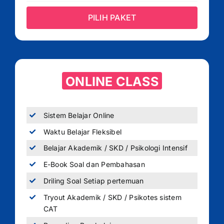
PILIH PAKET
ONLINE CLASS
Sistem Belajar Online
Waktu Belajar Fleksibel
Belajar Akademik / SKD / Psikologi Intensif
E-Book Soal dan Pembahasan
Driling Soal Setiap pertemuan
Tryout Akademik / SKD / Psikotes sistem
CAT