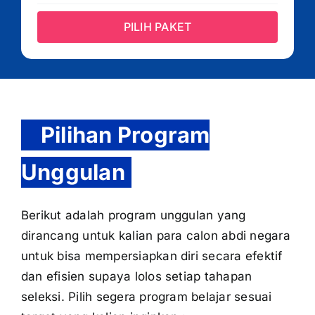
PILIH PAKET
Pilihan Program
Unggulan
Berikut adalah program unggulan yang
dirancang untuk kalian para calon abdi negara
untuk bisa mempersiapkan diri secara efektif
dan efisien supaya lolos setiap tahapan
seleksi. Pilih segera program belajar sesuai