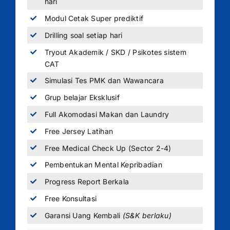
hari
Modul Cetak Super prediktif
Drilling soal setiap hari
Tryout Akademik / SKD / Psikotes sistem
CAT
Simulasi Tes PMK dan Wawancara
Grup belajar Eksklusif
Full Akomodasi Makan dan Laundry
Free Jersey Latihan
Free Medical Check Up (Sector 2-4)
Pembentukan Mental Kepribadian
Progress Report Berkala
Free Konsultasi
Garansi Uang Kembali
(S&K berlaku)