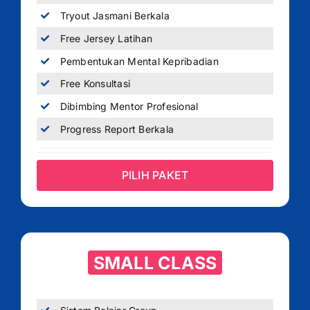
Tryout Jasmani Berkala
Free Jersey Latihan
Pembentukan Mental Kepribadian
Free Konsultasi
Dibimbing Mentor Profesional
Progress Report Berkala
PILIH PAKET
SMALL CLASS