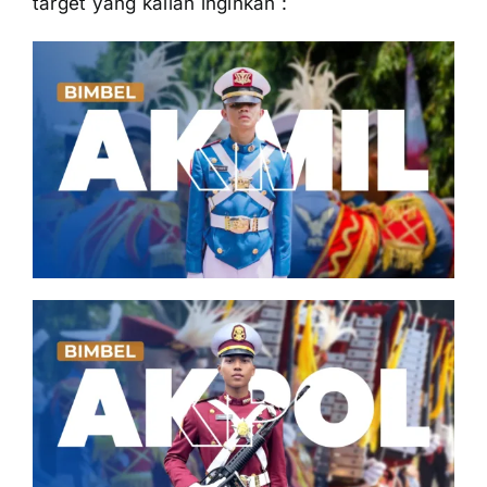
target yang kalian inginkan :