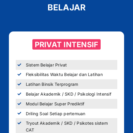
BELAJAR
PRIVAT INTENSIF
Sistem Belajar Privat
Fleksibilitas Waktu Belajar dan Latihan
Latihan Binsik Terprogram
Belajar Akademik / SKD / Psikologi Intensif
Modul Belajar Super Prediktif
Driling Soal Setiap pertemuan
Tryout Akademik / SKD / Psikotes sistem
CAT