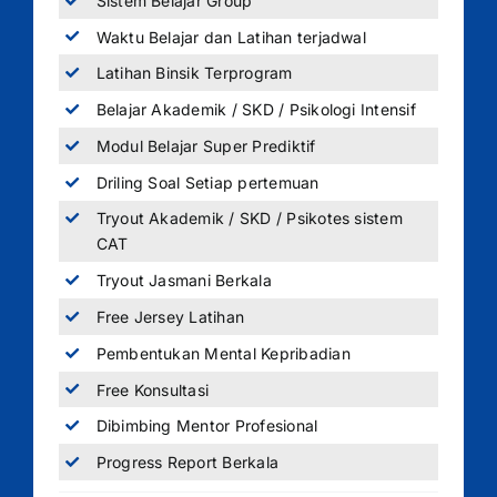
Sistem Belajar Group
Waktu Belajar dan Latihan terjadwal
Latihan Binsik Terprogram
Belajar Akademik / SKD / Psikologi Intensif
Modul Belajar Super Prediktif
Driling Soal Setiap pertemuan
Tryout Akademik / SKD / Psikotes sistem
CAT
Tryout Jasmani Berkala
Free Jersey Latihan
Pembentukan Mental Kepribadian
Free Konsultasi
Dibimbing Mentor Profesional
Progress Report Berkala