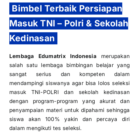
Bimbel Terbaik Persiapan
Masuk TNI – Polri & Sekolah
Kedinasan
Lembaga Edumatrix Indonesia
merupakan
salah satu lembaga bimbingan belajar yang
sangat serius dan kompeten dalam
mendampingi siswanya agar bisa lolos seleksi
masuk TNI-POLRI dan sekolah kedinasan
dengan program-program yang akurat dan
penyampaian materi untuk dipahami sehingga
siswa akan 100% yakin dan percaya diri
dalam mengikuti tes seleksi.