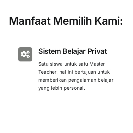
Manfaat Memilih Kami:
Sistem Belajar Privat
Satu siswa untuk satu Master
Teacher, hal ini bertujuan untuk
memberikan pengalaman belajar
yang lebih personal.