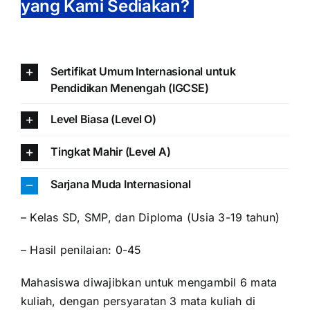
yang Kami Sediakan?
Sertifikat Umum Internasional untuk
Pendidikan Menengah (IGCSE)
Level Biasa (Level O)
Tingkat Mahir (Level A)
Sarjana Muda Internasional
–
Kelas SD, SMP, dan Diploma (Usia 3-19 tahun)
–
Hasil penilaian: 0-45
Mahasiswa diwajibkan untuk mengambil 6 mata
kuliah, dengan persyaratan 3 mata kuliah di