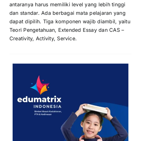
antaranya harus memiliki level yang lebih tinggi
dan standar. Ada berbagai mata pelajaran yang
dapat dipilih. Tiga komponen wajib diambil, yaitu
Teori Pengetahuan, Extended Essay dan CAS –
Creativity, Activity, Service.