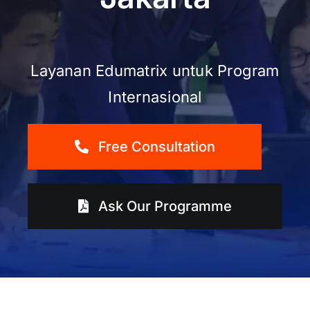
Layanan Edumatrix untuk Program
Internasional
Free Consultation
Ask Our Programme