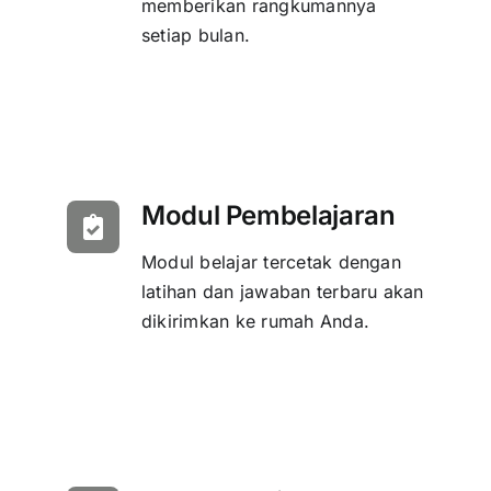
memberikan rangkumannya
setiap bulan.
Modul Pembelajaran
Modul belajar tercetak dengan
latihan dan jawaban terbaru akan
dikirimkan ke rumah Anda.