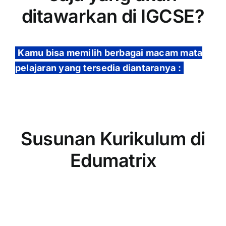
ditawarkan di IGCSE?
Kamu bisa memilih berbagai macam mata
pelajaran yang tersedia diantaranya :
Susunan Kurikulum di
Edumatrix