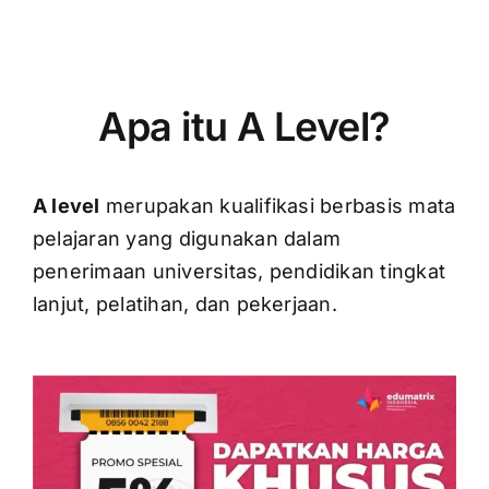
Apa itu A Level?
A level
merupakan kualifikasi berbasis mata
pelajaran yang digunakan dalam
penerimaan universitas, pendidikan tingkat
lanjut, pelatihan, dan pekerjaan.