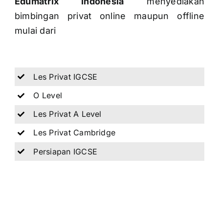
Edumatrix Indonesia
menyediakan
bimbingan privat online maupun offline
mulai dari
Les Privat IGCSE
O Level
Les Privat A Level
Les Privat Cambridge
Persiapan IGCSE