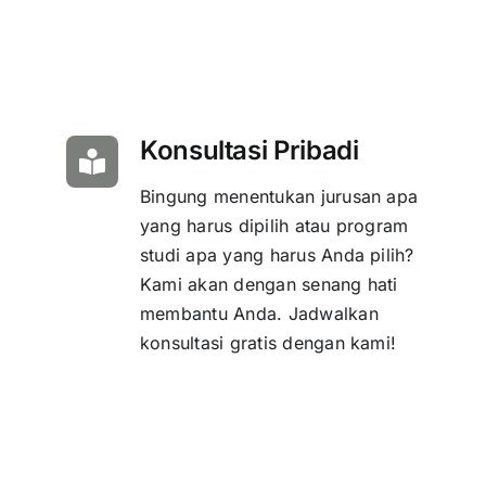
Konsultasi Pribadi
Bingung menentukan jurusan apa
yang harus dipilih atau program
studi apa yang harus Anda pilih?
Kami akan dengan senang hati
membantu Anda. Jadwalkan
konsultasi gratis dengan kami!