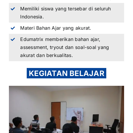
Memiliki siswa yang tersebar di seluruh
Indonesia.
Materi Bahan Ajar yang akurat.
Edumatrix memberikan bahan ajar,
assessment, tryout dan soal-soal yang
akurat dan berkualitas.
KEGIATAN BELAJAR