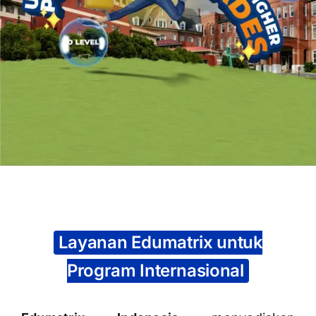
OUR PROGRAM
REGISTRATION
CONTACT US
Layanan Edumatrix untuk
Program Internasional