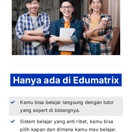
Hanya ada di Edumatrix
Kamu bisa belajar langsung dengan tutor
yang expert di bidangnya.
Sistem belajar yang anti ribet, kamu bisa
pilih kapan dan dimana kamu mau belajar.