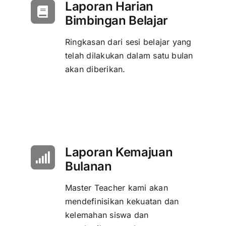
Laporan Harian
Bimbingan Belajar
Ringkasan dari sesi belajar yang
telah dilakukan dalam satu bulan
akan diberikan.
Laporan Kemajuan
Bulanan
Master Teacher kami akan
mendefinisikan kekuatan dan
kelemahan siswa dan