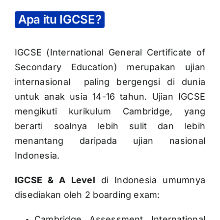
Apa itu IGCSE?
IGCSE (International General Certificate of
Secondary Education) merupakan ujian
internasional paling bergengsi di dunia
untuk anak usia 14-16 tahun. Ujian IGCSE
mengikuti kurikulum Cambridge, yang
berarti soalnya lebih sulit dan lebih
menantang daripada ujian nasional
Indonesia.
IGCSE & A Level
di Indonesia umumnya
disediakan oleh 2 boarding exam:
Cambridge Assessment International