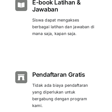
E-book Latihan &
Jawaban
Siswa dapat mengakses
berbagai latihan dan jawaban di
mana saja, kapan saja.
Pendaftaran Gratis
Tidak ada biaya pendaftaran
yang diperlukan untuk
bergabung dengan program
kami.