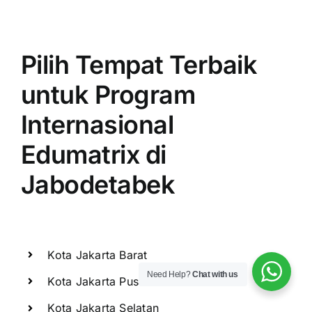
Pilih Tempat Terbaik
untuk Program
Internasional
Edumatrix di
Jabodetabek
Kota Jakarta Barat
Need Help?
Chat with us
Kota Jakarta Pusat
Kota Jakarta Selatan