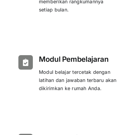
memberikan rangkumannya
setiap bulan.
Modul Pembelajaran
Modul belajar tercetak dengan
latihan dan jawaban terbaru akan
dikirimkan ke rumah Anda.