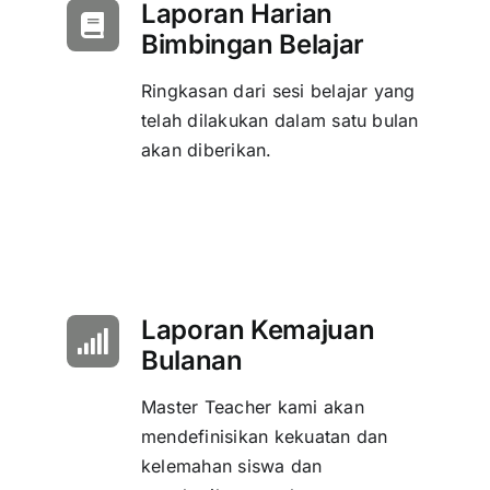
Laporan Harian
Bimbingan Belajar
Ringkasan dari sesi belajar yang
telah dilakukan dalam satu bulan
akan diberikan.
Laporan Kemajuan
Bulanan
Master Teacher kami akan
mendefinisikan kekuatan dan
kelemahan siswa dan