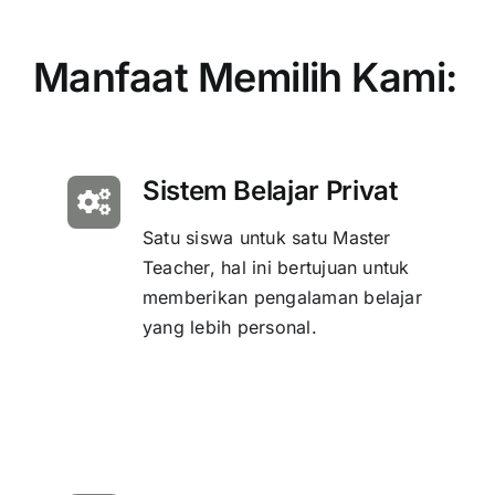
Manfaat Memilih Kami:
Sistem Belajar Privat
Satu siswa untuk satu Master
Teacher, hal ini bertujuan untuk
memberikan pengalaman belajar
yang lebih personal.