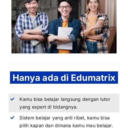
Hanya ada di Edumatrix
Kamu bisa belajar langsung dengan tutor
yang expert di bidangnya.
Sistem belajar yang anti ribet, kamu bisa
pilih kapan dan dimana kamu mau belajar.