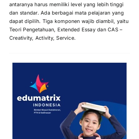
antaranya harus memiliki level yang lebih tinggi
dan standar. Ada berbagai mata pelajaran yang
dapat dipilih. Tiga komponen wajib diambil, yaitu
Teori Pengetahuan, Extended Essay dan CAS –
Creativity, Activity, Service.