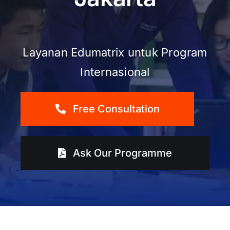
Layanan Edumatrix untuk Program
Internasional
Free Consultation
Ask Our Programme