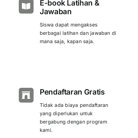
E-book Latihan &
Jawaban
Siswa dapat mengakses
berbagai latihan dan jawaban di
mana saja, kapan saja.
Pendaftaran Gratis
Tidak ada biaya pendaftaran
yang diperlukan untuk
bergabung dengan program
kami.