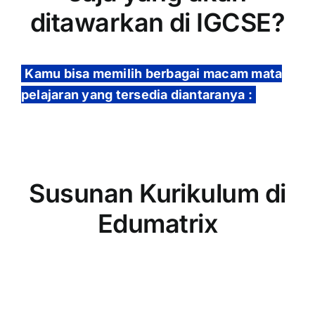
ditawarkan di IGCSE?
Kamu bisa memilih berbagai macam mata
pelajaran yang tersedia diantaranya :
Susunan Kurikulum di
Edumatrix