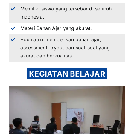
Memiliki siswa yang tersebar di seluruh
Indonesia.
Materi Bahan Ajar yang akurat.
Edumatrix memberikan bahan ajar,
assessment, tryout dan soal-soal yang
akurat dan berkualitas.
KEGIATAN BELAJAR