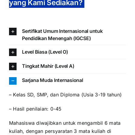
yang Kami Sediakan?
Sertifikat Umum Internasional untuk
Pendidikan Menengah (IGCSE)
Level Biasa (Level O)
Tingkat Mahir (Level A)
Sarjana Muda Internasional
–
Kelas SD, SMP, dan Diploma (Usia 3-19 tahun)
–
Hasil penilaian: 0-45
Mahasiswa diwajibkan untuk mengambil 6 mata
kuliah, dengan persyaratan 3 mata kuliah di