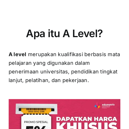
Apa itu A Level?
A level
merupakan kualifikasi berbasis mata
pelajaran yang digunakan dalam
penerimaan universitas, pendidikan tingkat
lanjut, pelatihan, dan pekerjaan.