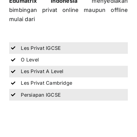
Edumatrix Indonesia
menyediakan
bimbingan privat online maupun offline
mulai dari
Les Privat IGCSE
O Level
Les Privat A Level
Les Privat Cambridge
Persiapan IGCSE