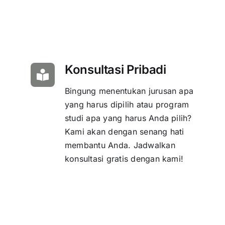
Konsultasi Pribadi
Bingung menentukan jurusan apa
yang harus dipilih atau program
studi apa yang harus Anda pilih?
Kami akan dengan senang hati
membantu Anda. Jadwalkan
konsultasi gratis dengan kami!