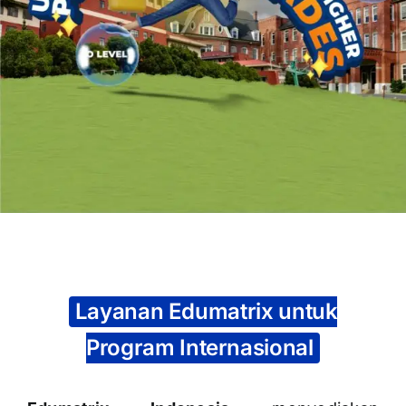
OUR PROGRAM
REGISTRATION
CONTACT US
Layanan Edumatrix untuk
Program Internasional