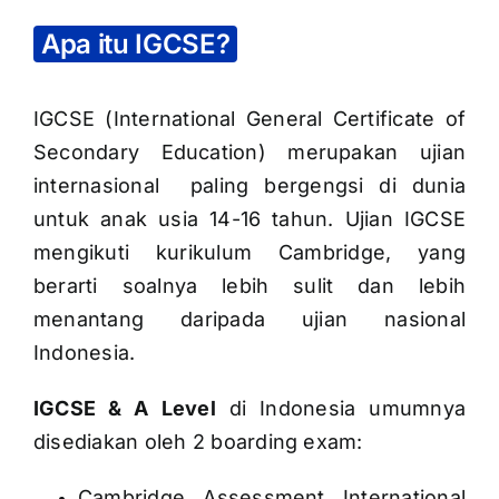
Apa itu IGCSE?
IGCSE (International General Certificate of
Secondary Education) merupakan ujian
internasional paling bergengsi di dunia
untuk anak usia 14-16 tahun. Ujian IGCSE
mengikuti kurikulum Cambridge, yang
berarti soalnya lebih sulit dan lebih
menantang daripada ujian nasional
Indonesia.
IGCSE & A Level
di Indonesia umumnya
disediakan oleh 2 boarding exam:
Cambridge Assessment International