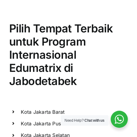
Pilih Tempat Terbaik
untuk Program
Internasional
Edumatrix di
Jabodetabek
Kota Jakarta Barat
Need Help?
Chat with us
Kota Jakarta Pusat
Kota Jakarta Selatan