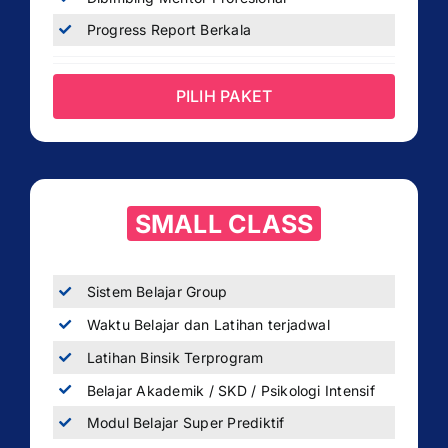
Progress Report Berkala
PILIH PAKET
SMALL CLASS
Sistem Belajar Group
Waktu Belajar dan Latihan terjadwal
Latihan Binsik Terprogram
Belajar Akademik / SKD / Psikologi Intensif
Modul Belajar Super Prediktif