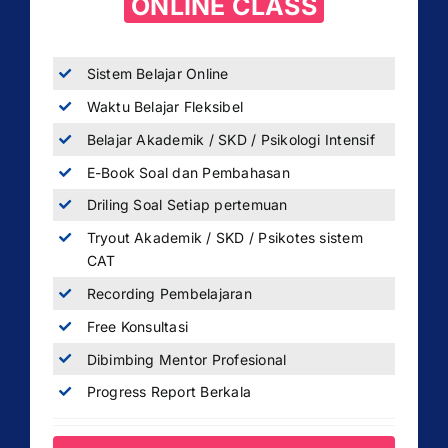
ONLINE CLASS
Sistem Belajar Online
Waktu Belajar Fleksibel
Belajar Akademik / SKD / Psikologi Intensif
E-Book Soal dan Pembahasan
Driling Soal Setiap pertemuan
Tryout Akademik / SKD / Psikotes sistem
CAT
Recording Pembelajaran
Free Konsultasi
Dibimbing Mentor Profesional
Progress Report Berkala