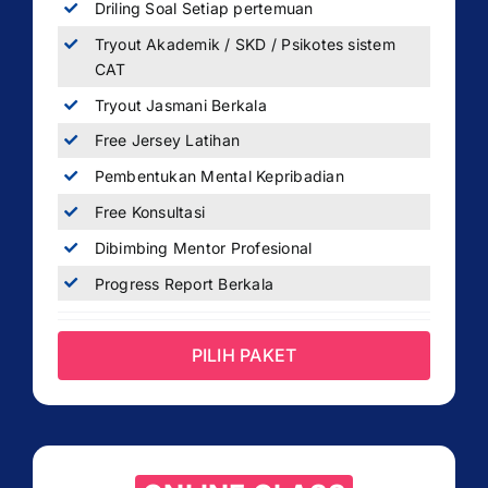
Driling Soal Setiap pertemuan
Tryout Akademik / SKD / Psikotes sistem
CAT
Tryout Jasmani Berkala
Free Jersey Latihan
Pembentukan Mental Kepribadian
Free Konsultasi
Dibimbing Mentor Profesional
Progress Report Berkala
PILIH PAKET