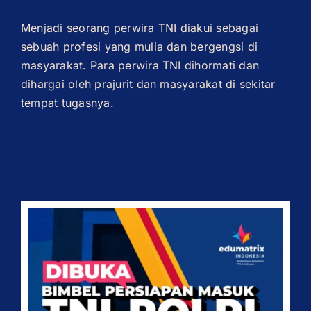
Menjadi seorang perwira TNI diakui sebagai
sebuah profesi yang mulia dan bergengsi di
masyarakat. Para perwira TNI dihormati dan
dihargai oleh prajurit dan masyarakat di sekitar
tempat tugasnya.