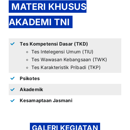
MATERI KHUSUS
AKADEMI TNI
Tes Kompetensi Dasar (TKD)
Tes Intelegensi Umum (TIU)
Tes Wawasan Kebangsaan (TWK)
Tes Karakteristik Pribadi (TKP)
Psikotes
Akademik
Kesamaptaan Jasmani
GALERI KEGIATAN