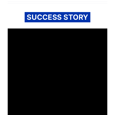
SUCCESS STORY