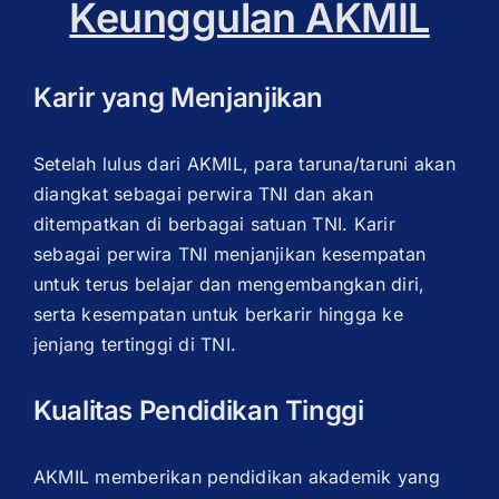
Keunggulan AKMIL
Karir yang Menjanjikan
Setelah lulus dari AKMIL, para taruna/taruni akan
diangkat sebagai perwira TNI dan akan
ditempatkan di berbagai satuan TNI. Karir
sebagai perwira TNI menjanjikan kesempatan
untuk terus belajar dan mengembangkan diri,
serta kesempatan untuk berkarir hingga ke
jenjang tertinggi di TNI.
Kualitas Pendidikan Tinggi
AKMIL memberikan pendidikan akademik yang