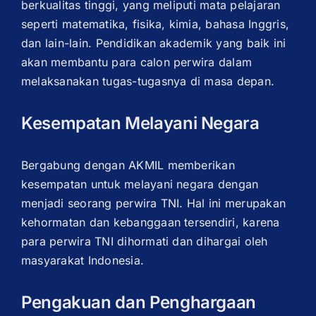
berkualitas tinggi, yang meliputi mata pelajaran
seperti matematika, fisika, kimia, bahasa Inggris,
dan lain-lain. Pendidikan akademik yang baik ini
akan membantu para calon perwira dalam
melaksanakan tugas-tugasnya di masa depan.
Kesempatan Melayani Negara
Bergabung dengan AKMIL memberikan
kesempatan untuk melayani negara dengan
menjadi seorang perwira TNI. Hal ini merupakan
kehormatan dan kebanggaan tersendiri, karena
para perwira TNI dihormati dan dihargai oleh
masyarakat Indonesia.
Pengakuan dan Penghargaan