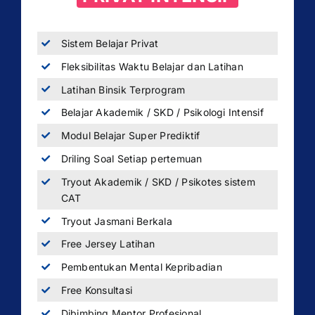
Sistem Belajar Privat
Fleksibilitas Waktu Belajar dan Latihan
Latihan Binsik Terprogram
Belajar Akademik / SKD / Psikologi Intensif
Modul Belajar Super Prediktif
Driling Soal Setiap pertemuan
Tryout Akademik / SKD / Psikotes sistem
CAT
Tryout Jasmani Berkala
Free Jersey Latihan
Pembentukan Mental Kepribadian
Free Konsultasi
Dibimbing Mentor Profesional