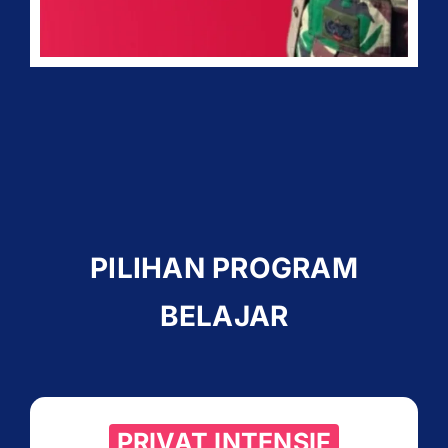
PILIHAN PROGRAM
BELAJAR
PRIVAT INTENSIF