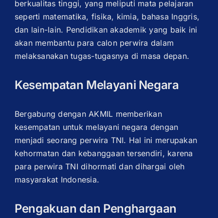
berkualitas tinggi, yang meliputi mata pelajaran
seperti matematika, fisika, kimia, bahasa Inggris,
dan lain-lain. Pendidikan akademik yang baik ini
akan membantu para calon perwira dalam
melaksanakan tugas-tugasnya di masa depan.
Kesempatan Melayani Negara
Bergabung dengan AKMIL memberikan
kesempatan untuk melayani negara dengan
menjadi seorang perwira TNI. Hal ini merupakan
kehormatan dan kebanggaan tersendiri, karena
para perwira TNI dihormati dan dihargai oleh
masyarakat Indonesia.
Pengakuan dan Penghargaan