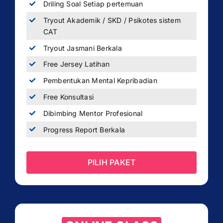
Driling Soal Setiap pertemuan
Tryout Akademik / SKD / Psikotes sistem
CAT
Tryout Jasmani Berkala
Free Jersey Latihan
Pembentukan Mental Kepribadian
Free Konsultasi
Dibimbing Mentor Profesional
Progress Report Berkala
PILIH PAKET