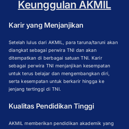
Keunggulan AKMIL
Karir yang Menjanjikan
Setelah lulus dari AKMIL, para taruna/taruni akan
diangkat sebagai perwira TNI dan akan
ditempatkan di berbagai satuan TNI. Karir
sebagai perwira TNI menjanjikan kesempatan
untuk terus belajar dan mengembangkan diri,
serta kesempatan untuk berkarir hingga ke
jenjang tertinggi di TNI.
Kualitas Pendidikan Tinggi
AKMIL memberikan pendidikan akademik yang