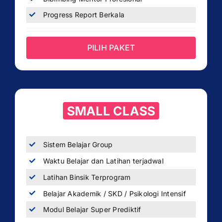
Progress Report Berkala
PILIH PAKET
SMALL CLASS
Sistem Belajar Group
Waktu Belajar dan Latihan terjadwal
Latihan Binsik Terprogram
Belajar Akademik / SKD / Psikologi Intensif
Modul Belajar Super Prediktif