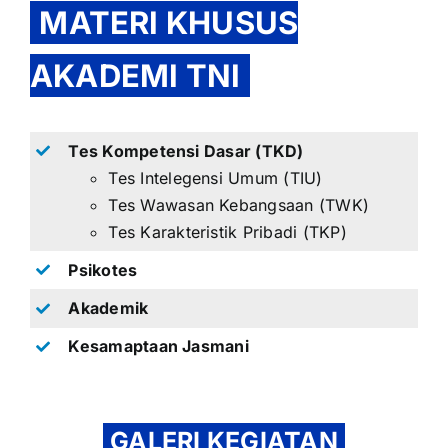
MATERI KHUSUS
AKADEMI TNI
Tes Kompetensi Dasar (TKD)
Tes Intelegensi Umum (TIU)
Tes Wawasan Kebangsaan (TWK)
Tes Karakteristik Pribadi (TKP)
Psikotes
Akademik
Kesamaptaan Jasmani
GALERI KEGIATAN