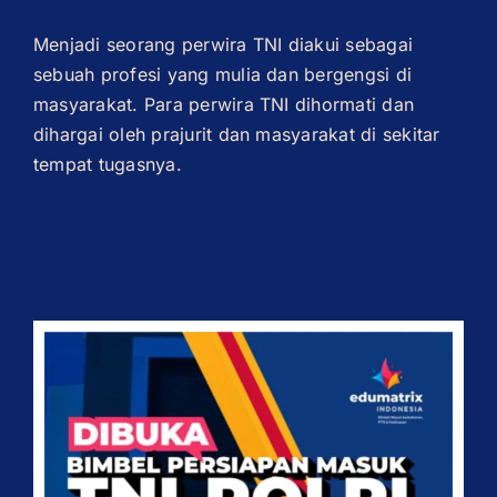
Menjadi seorang perwira TNI diakui sebagai
sebuah profesi yang mulia dan bergengsi di
masyarakat. Para perwira TNI dihormati dan
dihargai oleh prajurit dan masyarakat di sekitar
tempat tugasnya.