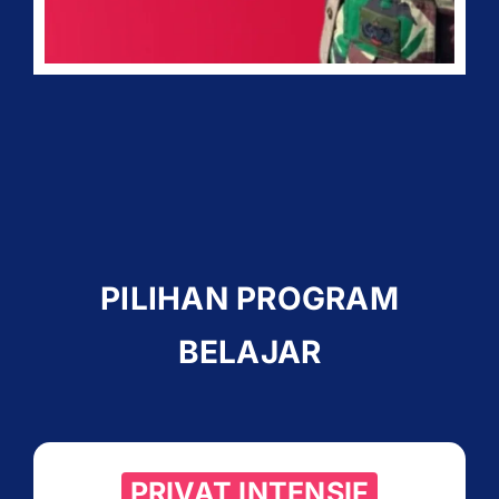
PILIHAN PROGRAM
BELAJAR
PRIVAT INTENSIF