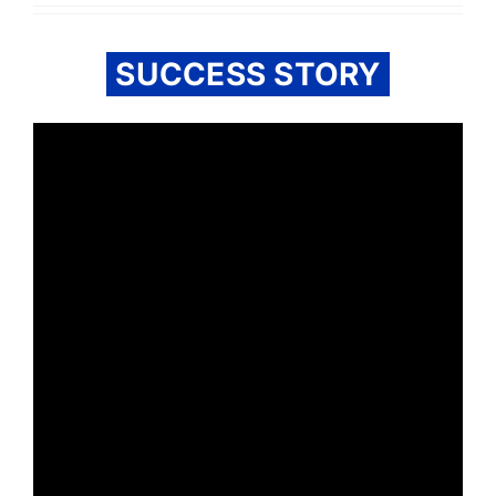
SUCCESS STORY