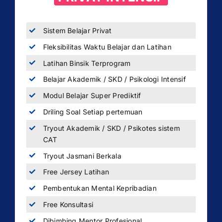
Sistem Belajar Privat
Fleksibilitas Waktu Belajar dan Latihan
Latihan Binsik Terprogram
Belajar Akademik / SKD / Psikologi Intensif
Modul Belajar Super Prediktif
Driling Soal Setiap pertemuan
Tryout Akademik / SKD / Psikotes sistem
CAT
Tryout Jasmani Berkala
Free Jersey Latihan
Pembentukan Mental Kepribadian
Free Konsultasi
Dibimbing Mentor Profesional