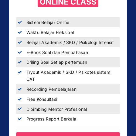
ONLINE CLASS
Sistem Belajar Online
Waktu Belajar Fleksibel
Belajar Akademik / SKD / Psikologi Intensif
E-Book Soal dan Pembahasan
Driling Soal Setiap pertemuan
Tryout Akademik / SKD / Psikotes sistem
CAT
Recording Pembelajaran
Free Konsultasi
Dibimbing Mentor Profesional
Progress Report Berkala