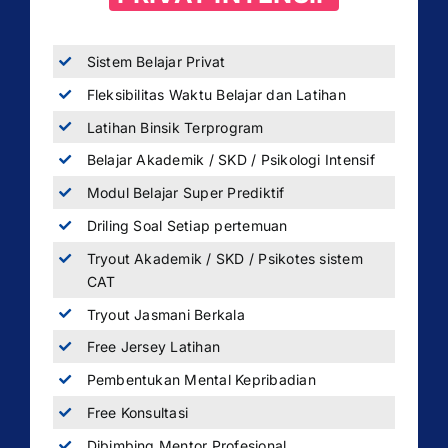
Sistem Belajar Privat
Fleksibilitas Waktu Belajar dan Latihan
Latihan Binsik Terprogram
Belajar Akademik / SKD / Psikologi Intensif
Modul Belajar Super Prediktif
Driling Soal Setiap pertemuan
Tryout Akademik / SKD / Psikotes sistem
CAT
Tryout Jasmani Berkala
Free Jersey Latihan
Pembentukan Mental Kepribadian
Free Konsultasi
Dibimbing Mentor Profesional