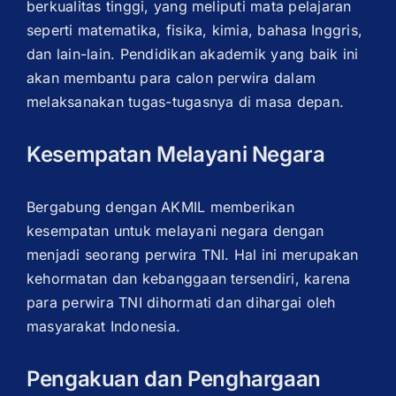
berkualitas tinggi, yang meliputi mata pelajaran
seperti matematika, fisika, kimia, bahasa Inggris,
dan lain-lain. Pendidikan akademik yang baik ini
akan membantu para calon perwira dalam
melaksanakan tugas-tugasnya di masa depan.
Kesempatan Melayani Negara
Bergabung dengan AKMIL memberikan
kesempatan untuk melayani negara dengan
menjadi seorang perwira TNI. Hal ini merupakan
kehormatan dan kebanggaan tersendiri, karena
para perwira TNI dihormati dan dihargai oleh
masyarakat Indonesia.
Pengakuan dan Penghargaan