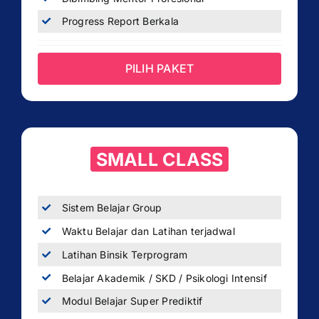
Progress Report Berkala
PILIH PAKET
SMALL CLASS
Sistem Belajar Group
Waktu Belajar dan Latihan terjadwal
Latihan Binsik Terprogram
Belajar Akademik / SKD / Psikologi Intensif
Modul Belajar Super Prediktif