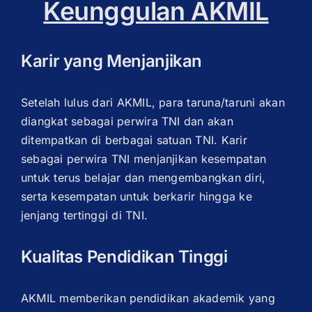
Keunggulan AKMIL
Karir yang Menjanjikan
Setelah lulus dari AKMIL, para taruna/taruni akan
diangkat sebagai perwira TNI dan akan
ditempatkan di berbagai satuan TNI. Karir
sebagai perwira TNI menjanjikan kesempatan
untuk terus belajar dan mengembangkan diri,
serta kesempatan untuk berkarir hingga ke
jenjang tertinggi di TNI.
Kualitas Pendidikan Tinggi
AKMIL memberikan pendidikan akademik yang