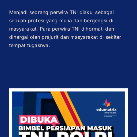
Menjadi seorang perwira TNI diakui sebagai
sebuah profesi yang mulia dan bergengsi di
masyarakat. Para perwira TNI dihormati dan
dihargai oleh prajurit dan masyarakat di sekitar
tempat tugasnya.