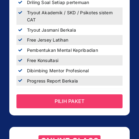
Driling Soal Setiap pertemuan
Tryout Akademik / SKD / Psikotes sistem
CAT
Tryout Jasmani Berkala
Free Jersey Latihan
Pembentukan Mental Kepribadian
Free Konsultasi
Dibimbing Mentor Profesional
Progress Report Berkala
PILIH PAKET