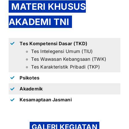
MATERI KHUSUS
AKADEMI TNI
Tes Kompetensi Dasar (TKD)
Tes Intelegensi Umum (TIU)
Tes Wawasan Kebangsaan (TWK)
Tes Karakteristik Pribadi (TKP)
Psikotes
Akademik
Kesamaptaan Jasmani
GALERI KEGIATAN