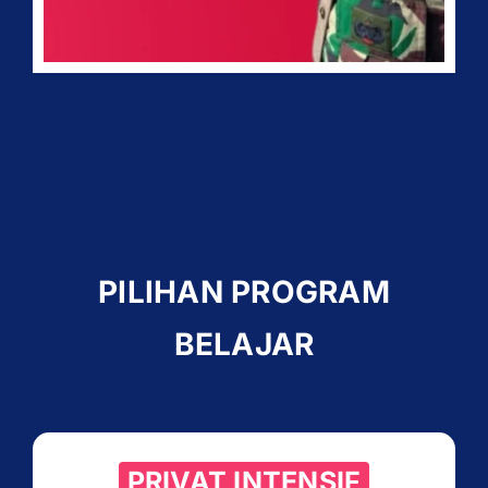
PILIHAN PROGRAM
BELAJAR
PRIVAT INTENSIF