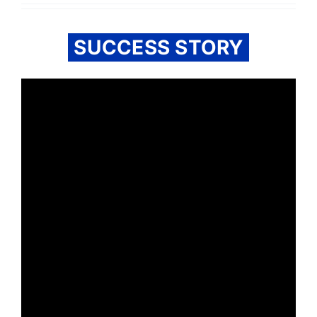
SUCCESS STORY