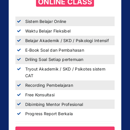
ONLINE CLASS
Sistem Belajar Online
Waktu Belajar Fleksibel
Belajar Akademik / SKD / Psikologi Intensif
E-Book Soal dan Pembahasan
Driling Soal Setiap pertemuan
Tryout Akademik / SKD / Psikotes sistem
CAT
Recording Pembelajaran
Free Konsultasi
Dibimbing Mentor Profesional
Progress Report Berkala