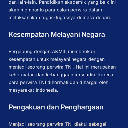
dan lain-lain. Pendidikan akademik yang baik ini
akan membantu para calon perwira dalam
melaksanakan tugas-tugasnya di masa depan.
Kesempatan Melayani Negara
Bergabung dengan AKMIL memberikan
kesempatan untuk melayani negara dengan
menjadi seorang perwira TNI. Hal ini merupakan
kehormatan dan kebanggaan tersendiri, karena
para perwira TNI dihormati dan dihargai oleh
masyarakat Indonesia.
Pengakuan dan Penghargaan
Menjadi seorang perwira TNI diakui sebagai