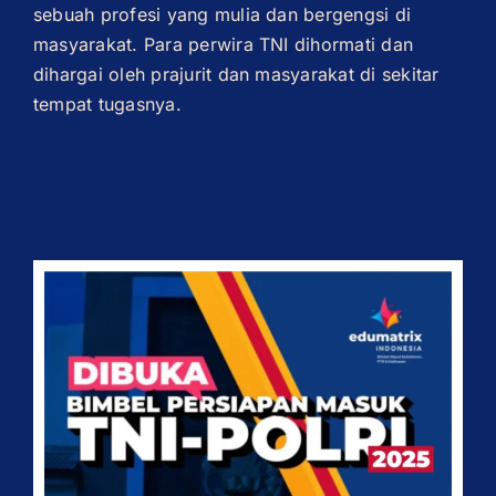
sebuah profesi yang mulia dan bergengsi di
masyarakat. Para perwira TNI dihormati dan
dihargai oleh prajurit dan masyarakat di sekitar
tempat tugasnya.