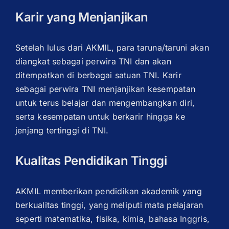
Karir yang Menjanjikan
OUR PROGRAM
Setelah lulus dari AKMIL, para taruna/taruni akan
diangkat sebagai perwira TNI dan akan
ditempatkan di berbagai satuan TNI. Karir
REGISTRATION
sebagai perwira TNI menjanjikan kesempatan
untuk terus belajar dan mengembangkan diri,
serta kesempatan untuk berkarir hingga ke
CONTACT US
jenjang tertinggi di TNI.
Kualitas Pendidikan Tinggi
AKMIL memberikan pendidikan akademik yang
berkualitas tinggi, yang meliputi mata pelajaran
seperti matematika, fisika, kimia, bahasa Inggris,