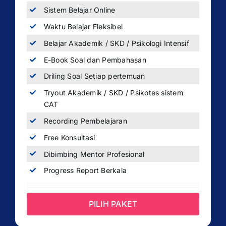
Sistem Belajar Online
Waktu Belajar Fleksibel
Belajar Akademik / SKD / Psikologi Intensif
E-Book Soal dan Pembahasan
Driling Soal Setiap pertemuan
Tryout Akademik / SKD / Psikotes sistem
CAT
Recording Pembelajaran
Free Konsultasi
Dibimbing Mentor Profesional
Progress Report Berkala
PILIH PAKET