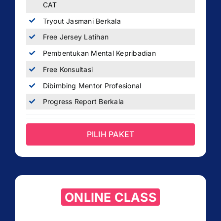
CAT
Tryout Jasmani Berkala
Free Jersey Latihan
Pembentukan Mental Kepribadian
Free Konsultasi
Dibimbing Mentor Profesional
Progress Report Berkala
PILIH PAKET
ONLINE CLASS