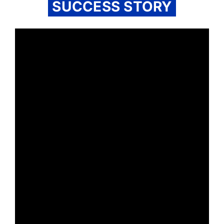
SUCCESS STORY