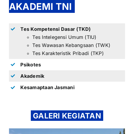
AKADEMI TNI
Tes Kompetensi Dasar (TKD)
Tes Intelegensi Umum (TIU)
Tes Wawasan Kebangsaan (TWK)
Tes Karakteristik Pribadi (TKP)
Psikotes
Akademik
Kesamaptaan Jasmani
GALERI KEGIATAN