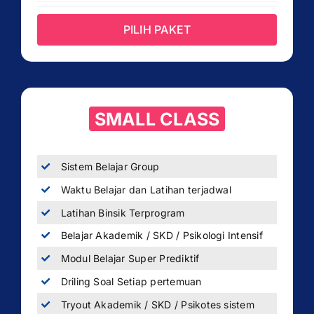
PILIH PAKET
SMALL CLASS
Sistem Belajar Group
Waktu Belajar dan Latihan terjadwal
Latihan Binsik Terprogram
Belajar Akademik / SKD / Psikologi Intensif
Modul Belajar Super Prediktif
Driling Soal Setiap pertemuan
Tryout Akademik / SKD / Psikotes sistem