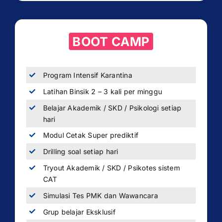
BOOT CAMP
Program Intensif Karantina
Latihan Binsik 2 – 3 kali per minggu
Belajar Akademik / SKD / Psikologi setiap
hari
Modul Cetak Super prediktif
Drilling soal setiap hari
Tryout Akademik / SKD / Psikotes sistem
CAT
Simulasi Tes PMK dan Wawancara
Grup belajar Eksklusif