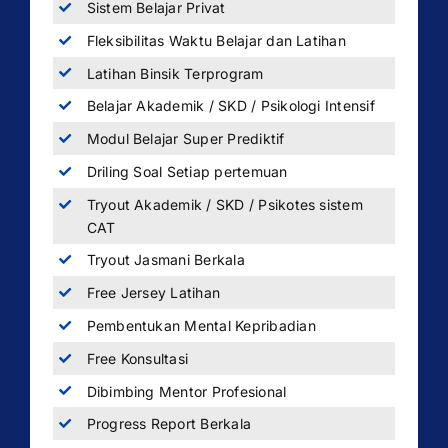
Sistem Belajar Privat
Fleksibilitas Waktu Belajar dan Latihan
Latihan Binsik Terprogram
Belajar Akademik / SKD / Psikologi Intensif
Modul Belajar Super Prediktif
Driling Soal Setiap pertemuan
Tryout Akademik / SKD / Psikotes sistem
CAT
Tryout Jasmani Berkala
Free Jersey Latihan
Pembentukan Mental Kepribadian
Free Konsultasi
Dibimbing Mentor Profesional
Progress Report Berkala