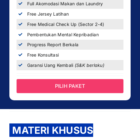
Full Akomodasi Makan dan Laundry
Free Jersey Latihan
Free Medical Check Up (Sector 2-4)
Pembentukan Mental Kepribadian
Progress Report Berkala
Free Konsultasi
Garansi Uang Kembali
(S&K berlaku)
PILIH PAKET
MATERI KHUSUS