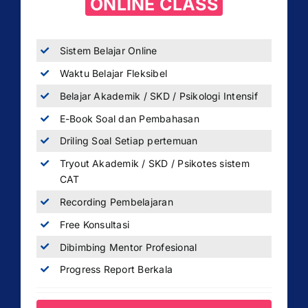
ONLINE CLASS
Sistem Belajar Online
Waktu Belajar Fleksibel
Belajar Akademik / SKD / Psikologi Intensif
E-Book Soal dan Pembahasan
Driling Soal Setiap pertemuan
Tryout Akademik / SKD / Psikotes sistem
CAT
Recording Pembelajaran
Free Konsultasi
Dibimbing Mentor Profesional
Progress Report Berkala