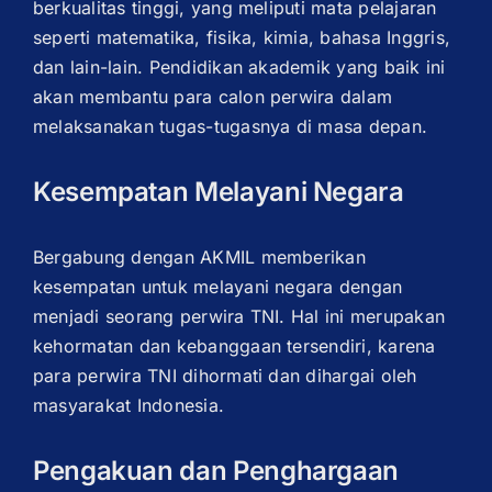
berkualitas tinggi, yang meliputi mata pelajaran
seperti matematika, fisika, kimia, bahasa Inggris,
dan lain-lain. Pendidikan akademik yang baik ini
akan membantu para calon perwira dalam
melaksanakan tugas-tugasnya di masa depan.
Kesempatan Melayani Negara
Bergabung dengan AKMIL memberikan
kesempatan untuk melayani negara dengan
menjadi seorang perwira TNI. Hal ini merupakan
kehormatan dan kebanggaan tersendiri, karena
para perwira TNI dihormati dan dihargai oleh
masyarakat Indonesia.
Pengakuan dan Penghargaan