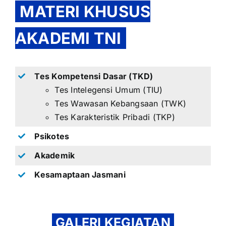
MATERI KHUSUS
AKADEMI TNI
Tes Kompetensi Dasar (TKD)
Tes Intelegensi Umum (TIU)
Tes Wawasan Kebangsaan (TWK)
Tes Karakteristik Pribadi (TKP)
Psikotes
Akademik
Kesamaptaan Jasmani
GALERI KEGIATAN