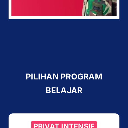
PILIHAN PROGRAM
BELAJAR
PRIVAT INTENSIF