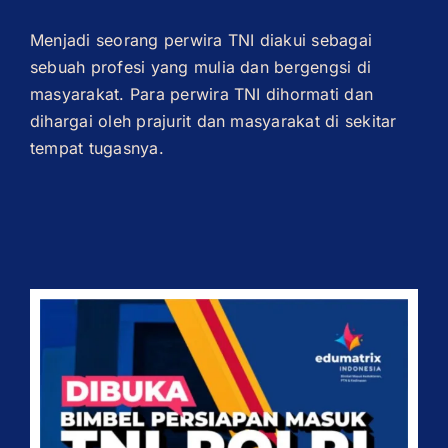
Menjadi seorang perwira TNI diakui sebagai
sebuah profesi yang mulia dan bergengsi di
masyarakat. Para perwira TNI dihormati dan
dihargai oleh prajurit dan masyarakat di sekitar
tempat tugasnya.