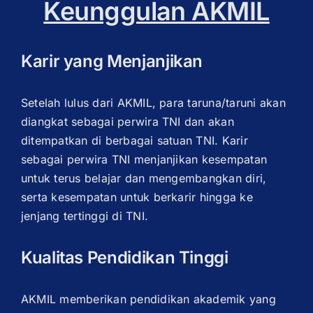
Keunggulan AKMIL
Karir yang Menjanjikan
Setelah lulus dari AKMIL, para taruna/taruni akan
diangkat sebagai perwira TNI dan akan
ditempatkan di berbagai satuan TNI. Karir
sebagai perwira TNI menjanjikan kesempatan
untuk terus belajar dan mengembangkan diri,
serta kesempatan untuk berkarir hingga ke
jenjang tertinggi di TNI.
Kualitas Pendidikan Tinggi
AKMIL memberikan pendidikan akademik yang