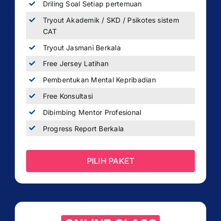
Driling Soal Setiap pertemuan
Tryout Akademik / SKD / Psikotes sistem
CAT
Tryout Jasmani Berkala
Free Jersey Latihan
Pembentukan Mental Kepribadian
Free Konsultasi
Dibimbing Mentor Profesional
Progress Report Berkala
PILIH PAKET