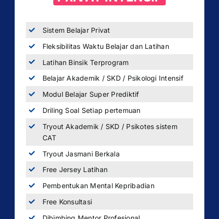
Sistem Belajar Privat
Fleksibilitas Waktu Belajar dan Latihan
Latihan Binsik Terprogram
Belajar Akademik / SKD / Psikologi Intensif
Modul Belajar Super Prediktif
Driling Soal Setiap pertemuan
Tryout Akademik / SKD / Psikotes sistem
CAT
Tryout Jasmani Berkala
Free Jersey Latihan
Pembentukan Mental Kepribadian
Free Konsultasi
Dibimbing Mentor Profesional