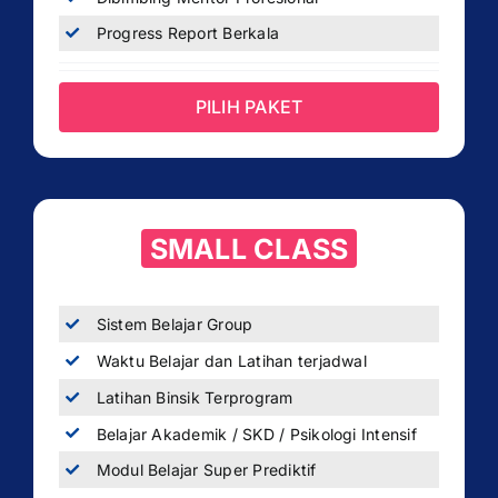
Progress Report Berkala
PILIH PAKET
SMALL CLASS
Sistem Belajar Group
Waktu Belajar dan Latihan terjadwal
Latihan Binsik Terprogram
Belajar Akademik / SKD / Psikologi Intensif
Modul Belajar Super Prediktif