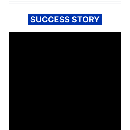
SUCCESS STORY